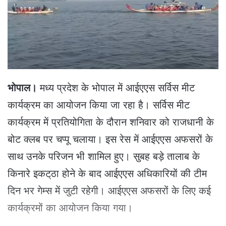
e
m
a
i
l
भोपाल।
मध्य प्रदेश के भोपाल में आईएएस सर्विस मीट
कार्यक्रम का आयोजन किया जा रहा है। सर्विस मीट
कार्यक्रम में प्रतियोगिता के दौरान शनिवार को राजधानी के
बोट क्लब पर चप्पू चलाया। इस रेस में आईएएस अफसरों के
साथ उनके परिजन भी शामिल हुए। सुबह बड़े तालाब के
किनारे इकट्‌ठा होने के बाद आईएएस अधिकारियों की टीम
दिन भर गेम्स में जुटी रहेगी। आईएएस अफसरों के लिए कई
कार्यक्रमों का आयोजन किया गया।