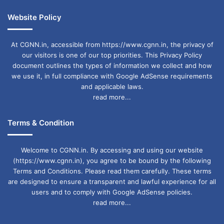
Website Policy
At CGNN.in, accessible from https://www.cgnn.in, the privacy of
our visitors is one of our top priorities. This Privacy Policy
document outlines the types of information we collect and how
we use it, in full compliance with Google AdSense requirements
and applicable laws.
read more...
Terms & Condition
Welcome to CGNN.in. By accessing and using our website
(https://www.cgnn.in), you agree to be bound by the following
Terms and Conditions. Please read them carefully. These terms
are designed to ensure a transparent and lawful experience for all
users and to comply with Google AdSense policies.
read more...