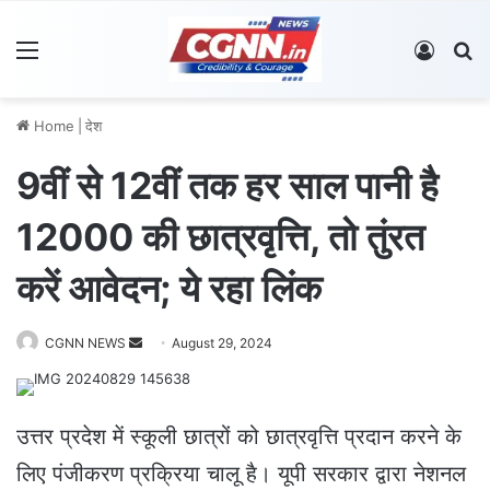
Menu
Log In
S
Home
|
देश
9वीं से 12वीं तक हर साल पानी है
12000 की छात्रवृत्ति, तो तुंरत
करें आवेदन; ये रहा लिंक
CGNN NEWS
S
August 29, 2024
e
n
d
उत्तर प्रदेश में स्कूली छात्रों को छात्रवृत्ति प्रदान करने के
a
लिए पंजीकरण प्रक्रिया चालू है। यूपी सरकार द्वारा नेशनल
n