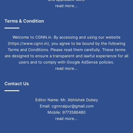
read more...
Terms & Condition
Welcome to CGNN.in. By accessing and using our website
(https://www.cgnn.in), you agree to be bound by the following
Terms and Conditions. Please read them carefully. These terms
are designed to ensure a transparent and lawful experience for all
users and to comply with Google AdSense policies.
read more...
Contact Us
Editor Name: Mr. Abhishek Dubey
Email: cgnnraipur@gmail.com
Mobile: 9773586480
read more...