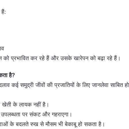
ैं:
ाव
को प्रभावित कर रहे हैं और उसके खारेपन को बढ़ा रहे हैं।
ता है?
 बदलाव कई समुद्री जीवों की प्रजातियों के लिए जानलेवा साबित ह
 खेती के लायक नहीं है।
 की उपलब्धता पर संकट और गहराएगा।
ाराओं के बदलते रुख से मौसम भी बेकाबू हो सकता है।