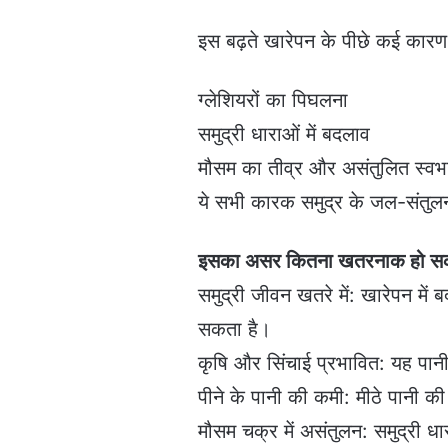
इस बढ़ते खारेपन के पीछे कई कारण ह
ग्लेशियरों का पिघलना
समुद्री धाराओं में बदलाव
मौसम का तीव्र और असंतुलित स्वभ
ये सभी कारक समुद्र के जल-संतुलन 
इसका असर कितना खतरनाक हो सक
समुद्री जीवन खतरे में: खारेपन में
सकता है।
कृषि और सिंचाई प्रभावित: यह पानी
पीने के पानी की कमी: मीठे पानी
मौसम चक्र में असंतुलन: समुद्री ध