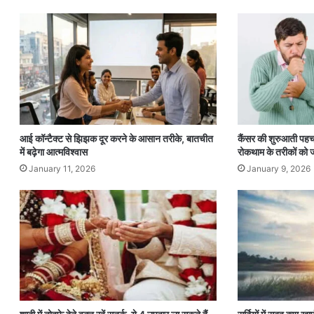
आई कॉन्टैक्ट से झिझक दूर करने के आसान तरीके, बातचीत
कैंसर की शुरुआती पह
में बढ़ेगा आत्मविश्वास
रोकथाम के तरीकों को 
January 11, 2026
January 9, 2026