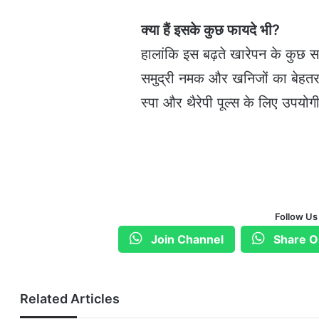
क्या हैं इसके कुछ फायदे भी?
हालांकि इस बढ़ते खारेपन के कुछ स
समुद्री नमक और खनिजों का बेहत
स्पा और थैरेपी पूल्स के लिए उपयोग
Follow Us
Join Channel
Share O
Related Articles