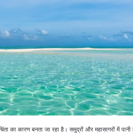
ता का कारण बनता जा रहा है। समुद्रों और महासागरों में पानी