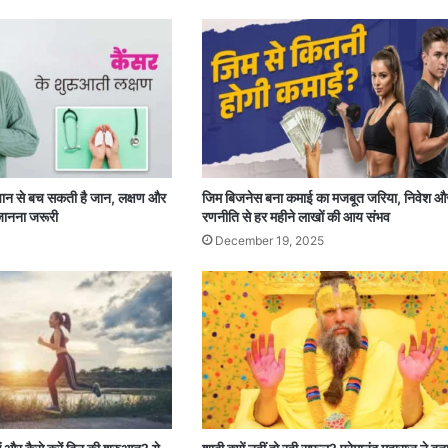
चान से बच सकती है जान, लक्षण और
जिम बिजनेस बना कमाई का मजबूत जरिया, निवेश औ
जानना जरूरी
रणनीति से हर महीने लाखों की आय संभव
December 19, 2025