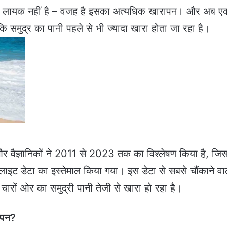
ीने लायक नहीं है – वजह है इसका अत्यधिक खारापन। और अब ए
ै कि समुद्र का पानी पहले से भी ज्यादा खारा होता जा रहा है।
 और वैज्ञानिकों ने 2011 से 2023 तक का विश्लेषण किया है, जिसम
टेलाइट डेटा का इस्तेमाल किया गया। इस डेटा से सबसे चौंकाने वा
चारों ओर का समुद्री पानी तेजी से खारा हो रहा है।
रापन?