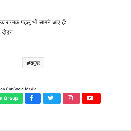
कारात्मक पहलू भी सामने आए हैं:
र दोहन
ी
समुद्र
 on Our Social Media
n Group