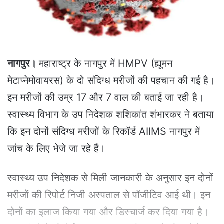
a
i
l
नागपुर।
महाराष्ट्र के नागपुर में HMPV (ह्यूमन
मेटाप्नेमोवायरस) के दो संदिग्ध मरीजों की पहचान की गई है।
इन मरीजों की उम्र 17 और 7 वाल की बताई जा रही है।
स्वास्थ्य विभाग के उप निदेशक शशिकांत शंभारकर ने बताया
कि इन दोनों संदिग्ध मरीजों के रिकॉर्ड AIIMS नागपुर में
जांच के लिए भेजे जा रहे हैं।
स्वास्थ्य उप निदेशक से मिली जानकारी के अनुसार इन दाेनों
मरीजों की रिपोर्ट निजी अस्पताल से पॉजीटिव आई थी। इन
दोनों का इलाज किया गया और डिस्चार्ज कर दिया गया है।