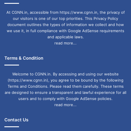
At CGNN.in, accessible from https://www.cgnn.in, the privacy of
our visitors is one of our top priorities. This Privacy Policy
document outlines the types of information we collect and how
we use it, in full compliance with Google AdSense requirements
and applicable laws.
read more...
Terms & Condition
Welcome to CGNN.in. By accessing and using our website
(https://www.cgnn.in), you agree to be bound by the following
Terms and Conditions. Please read them carefully. These terms
are designed to ensure a transparent and lawful experience for all
users and to comply with Google AdSense policies.
read more...
Contact Us