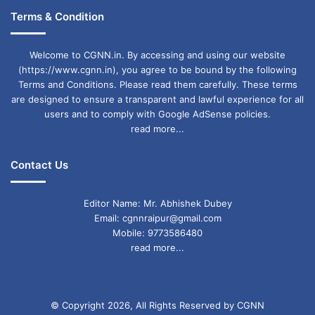
Terms & Condition
Welcome to CGNN.in. By accessing and using our website
(https://www.cgnn.in), you agree to be bound by the following
Terms and Conditions. Please read them carefully. These terms
are designed to ensure a transparent and lawful experience for all
users and to comply with Google AdSense policies.
read more...
Contact Us
Editor Name: Mr. Abhishek Dubey
Email: cgnnraipur@gmail.com
Mobile: 9773586480
read more...
© Copyright 2026, All Rights Reserved by CGNN