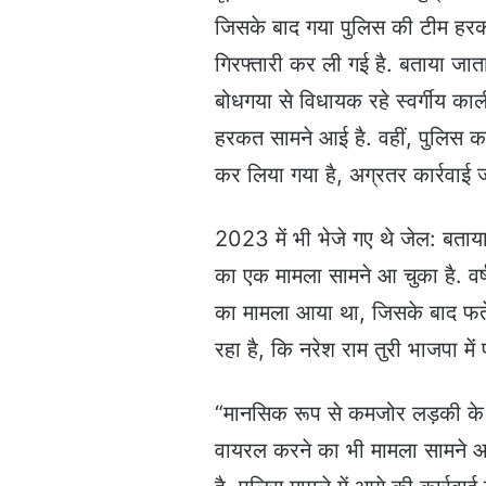
जिसके बाद गया पुलिस की टीम हरकत
गिरफ्तारी कर ली गई है. बताया जा
बोधगया से विधायक रहे स्वर्गीय काल
हरकत सामने आई है. वहीं, पुलिस का
कर लिया गया है, अग्रतर कार्रवाई ज
2023 में भी भेजे गए थे जेल: बताय
का एक मामला सामने आ चुका है. वर्
का मामला आया था, जिसके बाद फतेहप
रहा है, कि नरेश राम तुरी भाजपा मे
“मानसिक रूप से कमजोर लड़की के 
वायरल करने का भी मामला सामने आय