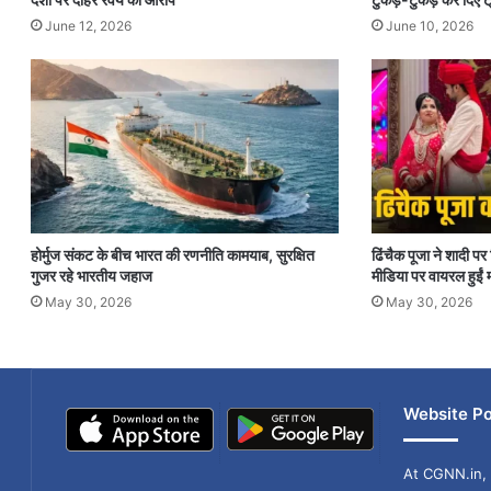
June 12, 2026
June 10, 2026
होर्मुज संकट के बीच भारत की रणनीति कामयाब, सुरक्षित
ढिंचैक पूजा ने शादी 
गुजर रहे भारतीय जहाज
मीडिया पर वायरल हुईं म
May 30, 2026
May 30, 2026
Website Po
At CGNN.in, 