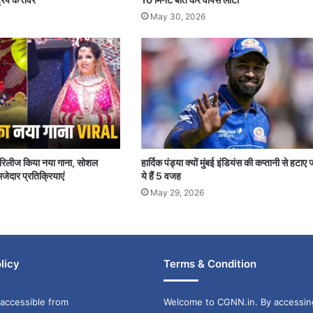
May 30, 2026
पर रिलीज किया नया गाना, सोशल
हार्दिक पंड्या क्यों मुंबई इंडियंस की कप्तानी से हटाए 
जेदार प्रतिक्रियाएं
ये हैं 5 वजह
May 29, 2026
licy
Terms & Condition
accessible from
Welcome to CGNN.in. By accessin