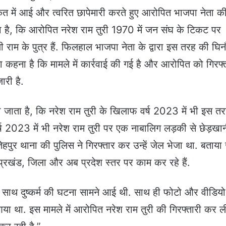
 में आई और त्वरित छापेमारी करते हुए आरोपित भाजपा नेता क
ता है, कि आरोपित नरेश राम तुरी 1970 में जन संघ के टिकट पर
ी राम के पुत्र हैं. फिलहाल भाजपा नेता के द्वारा इस तरह की घिन
 कहना है कि मामले में कार्रवाई की गई है और आरोपित को गिरफ्
ारी है.
ा जाता है, कि नरेश राम तुरी के खिलाफ वर्ष 2023 में भी इस त
ष 2023 में भी नरेश राम तुरी पर एक नाबालिग लड़की से छेड़खा
ुर थाना की पुलिस ने गिरफ्तार कर उन्हें जेल भेजा था. बताया
ं प्रखंड, जिला और अब प्रदेश स्तर पर काम कर रहे हैं.
साथ दुष्कर्म की घटना सामने आई थी. साथ ही फोटो और वीडियो
ा था. इस मामले में आरोपित नरेश राम तुरी की गिरफ्तारी कर ल