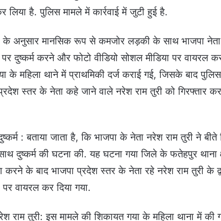
या है. पुलिस मामले में कार्रवाई में जुटी हुई है.
ी के अनुसार मानसिक रूप से कमजोर लड़की के साथ भाजपा नेत
ा पर दुष्कर्म करने और फोटो वीडियो सोशल मीडिया पर वायरल कर
 के महिला थाने में प्राथमिकी दर्ज कराई गई, जिसके बाद पुलिस
प्रदेश स्तर के नेता कहे जाने वाले नरेश राम तुरी को गिरफ्तार क
कर्म : बताया जाता है, कि भाजपा के नेता नरेश राम तुरी ने बीते
 दुष्कर्म की घटना की. यह घटना गया जिले के फतेहपुर थाना क्ष
 करने के बाद भाजपा प्रदेश स्तर के नेता रहे नरेश राम तुरी के द्
 पर वायरल कर दिया गया.
ं नरेश राम तुरी: इस मामले की शिकायत गया के महिला थाना में की 