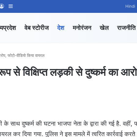
App Channel
hatsApp Group
Log In
Sidebar
Hindi
्यप्रदेश
वेब स्टोरीज
देश
मनोरंजन
खेल
राजनीति
ा आरोप, फोटो-वीडियो किया वायरल
 से विक्षिप्त लड़की से दुष्कर्म का आर
 साथ दुष्कर्म की घटना भाजपा नेता के द्वारा की गई है. वहीं, 
ल कर दिया गया. पुलिस ने इस मामले में त्वरित कार्रवाई करते 