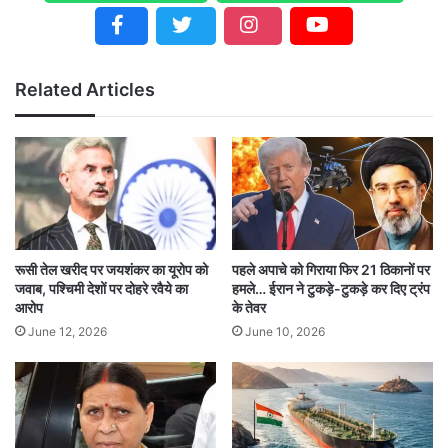
Related Articles
रूसी तेल खरीद पर जयशंकर का यूरोप को
पहले अपाचे को गिराया फिर 21 ठिकानों पर
जवाब, पश्चिमी देशों पर दोहरे रवैये का
हमले… ईरान ने टुकड़े-टुकड़े कर दिए ट्रंप
आरोप
के तेवर
June 12, 2026
June 10, 2026