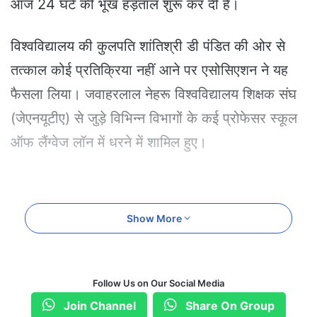
आज 24 घंटे की भूख हड़ताल शुरू कर दी है।
a
i
l
विश्वविद्यालय की कुलपति शांतिश्री डी पंडित की ओर से
तत्काल कोई प्रतिक्रिया नहीं आने पर एसोसिएशन ने यह
फैसला लिया। जवाहरलाल नेहरू विश्वविद्यालय शिक्षक संघ
(जेएनयूटीए) से जुड़े विभिन्न विभागों के कई प्रोफेसर स्कूल
ऑफ लैंग्वेज लॉन में धरने में शामिल हुए।
Show More
Follow Us on Our Social Media
Join Channel
Share On Group