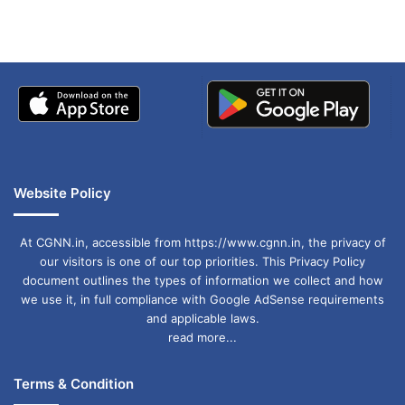
बताई सच्चाई
Website Policy
At CGNN.in, accessible from https://www.cgnn.in, the privacy of
our visitors is one of our top priorities. This Privacy Policy
document outlines the types of information we collect and how
we use it, in full compliance with Google AdSense requirements
and applicable laws.
read more...
Terms & Condition