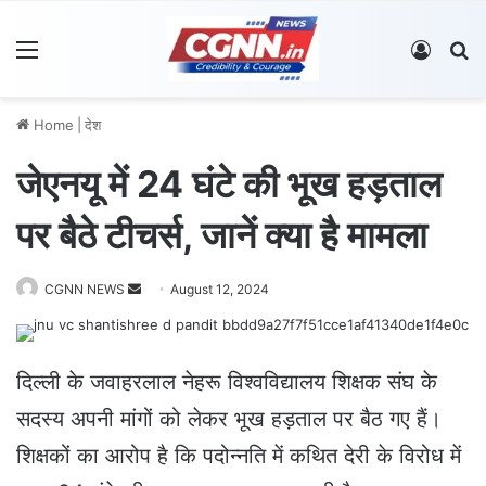
Menu
Log In
S
Home
|
देश
जेएनयू में 24 घंटे की भूख हड़ताल
पर बैठे टीचर्स, जानें क्या है मामला
CGNN NEWS
S
August 12, 2024
e
n
d
दिल्ली के जवाहरलाल नेहरू विश्वविद्यालय शिक्षक संघ के
a
सदस्य अपनी मांगों को लेकर भूख हड़ताल पर बैठ गए हैं।
n
e
शिक्षकों का आरोप है कि पदोन्नति में कथित देरी के विरोध में
m