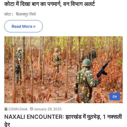
कोटा में दिखा बाग का पगमार्ग, वन विभाग अलर्ट
कोटा। बिलासपुर जिले
Read More »
देश
CGNN Desk
January 29, 2025
NAXALI ENCOUNTER: झारखंड में मुठभेड़, 1 नक्सली
ढेर