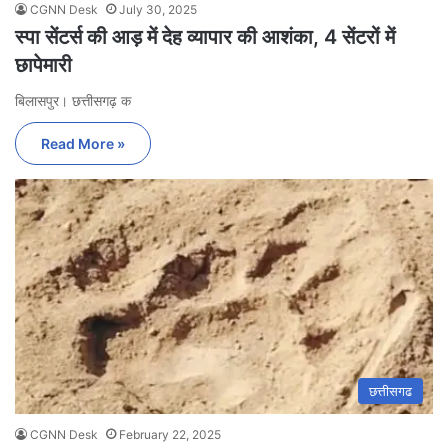
CGNN Desk
July 30, 2025
स्पा सेंटर्स की आड़ में देह व्यापार की आशंका, 4 सेंटरों में
छापेमारी
बिलासपुर। छत्तीसगढ़ क
Read More »
छत्तीसगढ
CGNN Desk
February 22, 2025