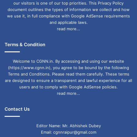
our visitors is one of our top priorities. This Privacy Policy
document outlines the types of information we collect and how
we use it, in full compliance with Google AdSense requirements
and applicable laws.
read more...
Terms & Condition
Welcome to CGNN.in. By accessing and using our website
(https://www.cgnn.in), you agree to be bound by the following
Terms and Conditions. Please read them carefully. These terms
are designed to ensure a transparent and lawful experience for all
users and to comply with Google AdSense policies.
read more...
Contact Us
Editor Name: Mr. Abhishek Dubey
Email: cgnnraipur@gmail.com