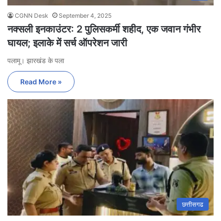
CGNN Desk
September 4, 2025
नक्सली इनकाउंटर: 2 पुलिसकर्मी शहीद, एक जवान गंभीर
घायल; इलाके में सर्च ऑपरेशन जारी
पलामू। झारखंड के पला
Read More »
छत्तीसगढ