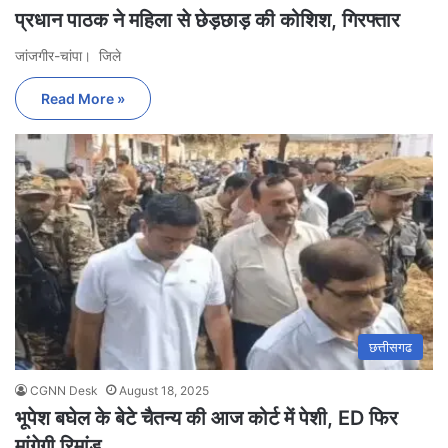
प्रधान पाठक ने महिला से छेड़छाड़ की कोशिश, गिरफ्तार
जांजगीर-चांपा। जिले
Read More »
छत्तीसगढ
CGNN Desk
August 18, 2025
भूपेश बघेल के बेटे चैतन्य की आज कोर्ट में पेशी, ED फिर
मांगेगी रिमांड