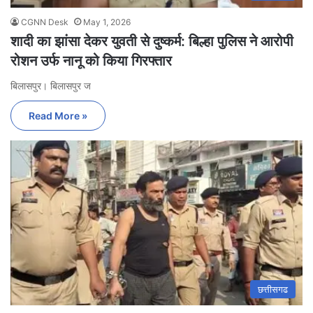
CGNN Desk
May 1, 2026
शादी का झांसा देकर युवती से दुष्कर्म: बिल्हा पुलिस ने आरोपी
रोशन उर्फ नानू को किया गिरफ्तार
बिलासपुर। बिलासपुर ज
Read More »
छत्तीसगढ