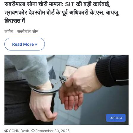
सबरीमाला सोना चोरी मामला: SIT की बड़ी कार्रवाई,
त्रावणकोर देवस्वोम बोर्ड के पूर्व अधिकारी के.एस. बायजू
हिरासत में
कोच्चि। सबरीमाला सोन
Read More »
छत्तीसगढ
CGNN Desk
September 30, 2025