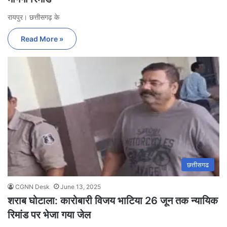
रायपुर। छत्तीसगढ़ के
Read More »
छत्तीसगढ
CGNN Desk
June 13, 2025
शराब घोटाला: कारोबारी विजय भाटिया 26 जून तक न्यायिक
रिमांड पर भेजा गया जेल