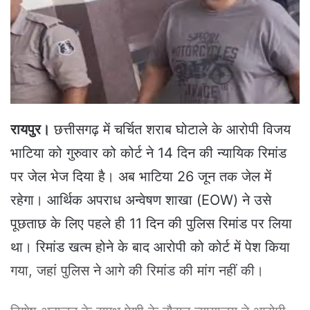
e
m
a
i
l
रायपुर।
छत्तीसगढ़ में चर्चित शराब घोटाले के आरोपी विजय
भाटिया को गुरुवार को कोर्ट ने 14 दिन की न्यायिक रिमांड
पर जेल भेज दिया है। अब भाटिया 26 जून तक जेल में
रहेगा। आर्थिक अपराध अन्वेषण शाखा (EOW) ने उसे
पूछताछ के लिए पहले ही 11 दिन की पुलिस रिमांड पर लिया
था। रिमांड खत्म होने के बाद आरोपी को कोर्ट में पेश किया
गया, जहां पुलिस ने आगे की रिमांड की मांग नहीं की।