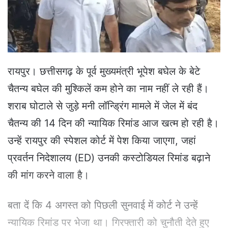
a
i
l
रायपुर। छत्तीसगढ़ के पूर्व मुख्यमंत्री भूपेश बघेल के बेटे
चैतन्य बघेल की मुश्किलें कम होने का नाम नहीं ले रही हैं।
शराब घोटाले से जुड़े मनी लॉन्ड्रिंग मामले में जेल में बंद
चैतन्य की 14 दिन की न्यायिक रिमांड आज खत्म हो रही है।
उन्हें रायपुर की स्पेशल कोर्ट में पेश किया जाएगा, जहां
प्रवर्तन निदेशालय (ED) उनकी कस्टोडियल रिमांड बढ़ाने
की मांग करने वाला है।
बता दें कि 4 अगस्त को पिछली सुनवाई में कोर्ट ने उन्हें
न्यायिक रिमांड पर भेजा था। गिरफ्तारी को चुनौती देते हुए