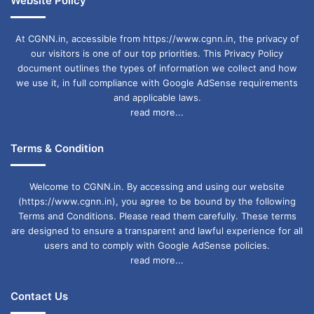
Website Policy
At CGNN.in, accessible from https://www.cgnn.in, the privacy of
our visitors is one of our top priorities. This Privacy Policy
document outlines the types of information we collect and how
we use it, in full compliance with Google AdSense requirements
and applicable laws.
read more...
Terms & Condition
Welcome to CGNN.in. By accessing and using our website
(https://www.cgnn.in), you agree to be bound by the following
Terms and Conditions. Please read them carefully. These terms
are designed to ensure a transparent and lawful experience for all
users and to comply with Google AdSense policies.
read more...
Contact Us