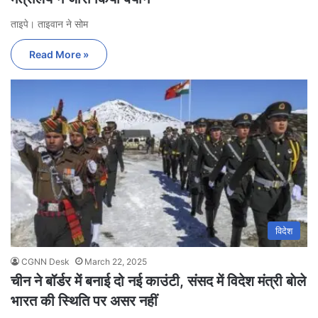
ताइपे। ताइवान ने सोम
Read More »
विदेश
CGNN Desk
March 22, 2025
चीन ने बॉर्डर में बनाई दो नई काउंटी, संसद में विदेश मंत्री बाेले
भारत की स्थिति पर असर नहीं