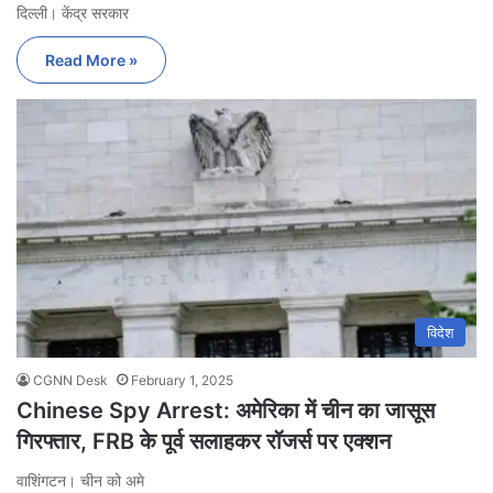
दिल्ली। केंद्र सरकार
Read More »
विदेश
CGNN Desk
February 1, 2025
Chinese Spy Arrest: अमेरिका में चीन का जासूस
गिरफ्तार, FRB के पूर्व सलाहकर रॉजर्स पर एक्शन
वाशिंगटन। चीन को अमे