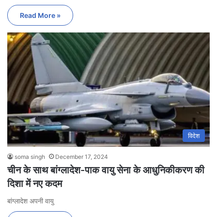
Read More »
विदेश
soma singh
December 17, 2024
चीन के साथ बांग्लादेश-पाक वायु सेना के आधुनिकीकरण की
दिशा में नए कदम
बांग्लादेश अपनी वायु