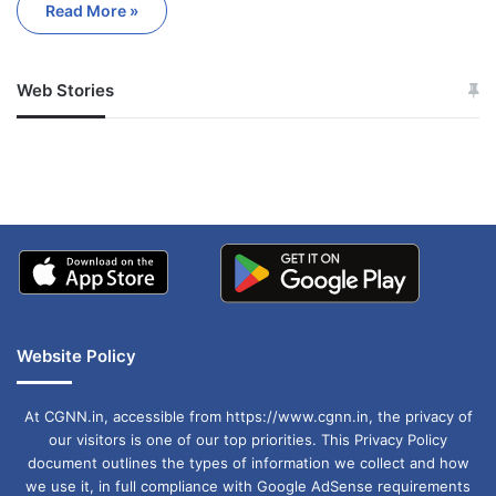
Read More »
Web Stories
जम्मू-कश्मीर में बारिश से
सोनम ने ही राजा को दिया था
अपडेट
खाई में धक्का… आरोपियों ने
बताई सच्चाई
Website Policy
At CGNN.in, accessible from https://www.cgnn.in, the privacy of
our visitors is one of our top priorities. This Privacy Policy
document outlines the types of information we collect and how
we use it, in full compliance with Google AdSense requirements