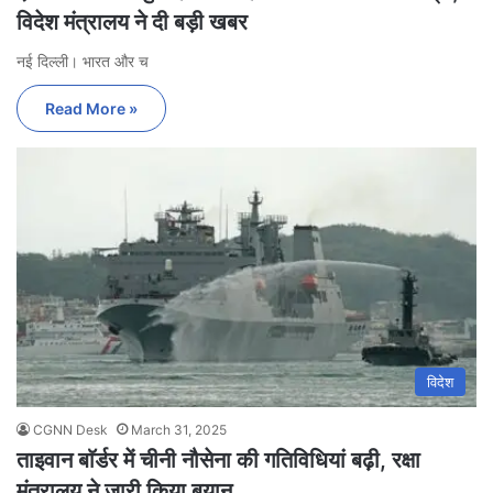
विदेश मंत्रालय ने दी बड़ी खबर
नई दिल्ली। भारत और च
Read More »
विदेश
CGNN Desk
March 31, 2025
ताइवान बाॅर्डर में चीनी नौसेना की गतिविधियां बढ़ी, रक्षा
मंत्रालय ने जारी किया बयान