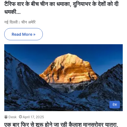
टैरिफ वार के बीच चीन का धमाका, दुनियाभर के देशों को दी
धमकी…
नई दिल्ली। चीन अमेरि
Read More »
देश
Desk
April 17, 2025
एक बार फिर से शुरू होने जा रही कैलाश मानसरोवर यात्रा,