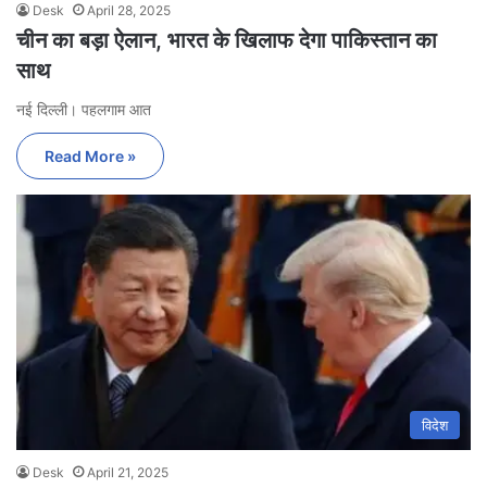
Desk
April 28, 2025
चीन का बड़ा ऐलान, भारत के खिलाफ देगा पाकिस्तान का
साथ
नई दिल्ली। पहलगाम आत
Read More »
विदेश
Desk
April 21, 2025