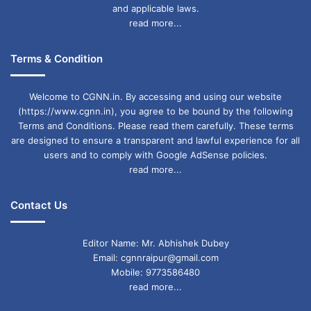
and applicable laws.
read more...
Terms & Condition
Welcome to CGNN.in. By accessing and using our website
(https://www.cgnn.in), you agree to be bound by the following
Terms and Conditions. Please read them carefully. These terms
are designed to ensure a transparent and lawful experience for all
users and to comply with Google AdSense policies.
read more...
Contact Us
Editor Name: Mr. Abhishek Dubey
Email: cgnnraipur@gmail.com
Mobile: 9773586480
read more...