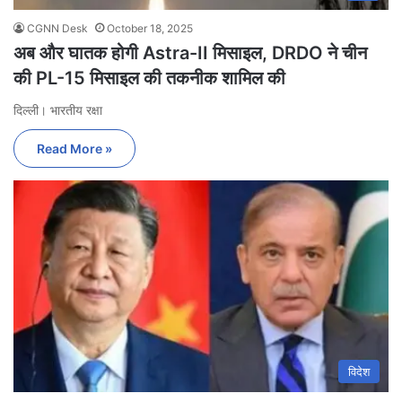
CGNN Desk
October 18, 2025
अब और घातक होगी Astra-II मिसाइल, DRDO ने चीन
की PL-15 मिसाइल की तकनीक शामिल की
दिल्ली। भारतीय रक्षा
Read More »
विदेश