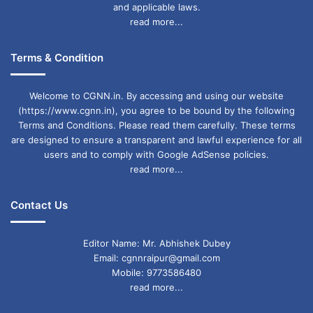
and applicable laws.
read more...
Terms & Condition
Welcome to CGNN.in. By accessing and using our website
(https://www.cgnn.in), you agree to be bound by the following
Terms and Conditions. Please read them carefully. These terms
are designed to ensure a transparent and lawful experience for all
users and to comply with Google AdSense policies.
read more...
Contact Us
Editor Name: Mr. Abhishek Dubey
Email: cgnnraipur@gmail.com
Mobile: 9773586480
read more...