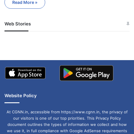
Read More »
Web Stories
जम्मू-कश्मीर में बारिश से
सोनम ने ही राजा को दिया था
अपडेट
खाई में धक्का… आरोपियों ने
बताई सच्चाई
Website Policy
At CGNN.in, accessible from https://www.cgnn.in, the privacy of
our visitors is one of our top priorities. This Privacy Policy
document outlines the types of information we collect and how
we use it, in full compliance with Google AdSense requirements