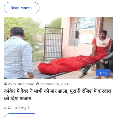
Read More »
अपराध
Vikas Chandrakar
December 20, 2024
कांकेर में देवर ने भाभी को मार डाला, पुरानी रंजिश में वारदात
को दिया अंजाम
कांकेर। छत्तीसगढ़ के