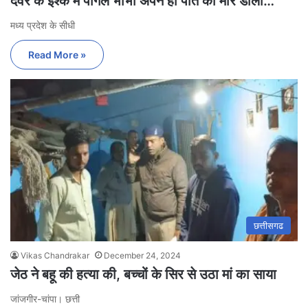
देवर के इश्क मे पागल भाभी अपने ही पति को मार डाला…
मध्य प्रदेश के सीधी
Read More »
छत्तीसगढ
Vikas Chandrakar
December 24, 2024
जेठ ने बहू की हत्या की, बच्चों के सिर से उठा मां का साया
जांजगीर-चांपा। छत्ती