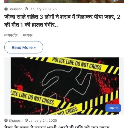
Bhupesh
January 25, 2025
जीजा साले सहित 3 लोगों ने शराब में मिलाकर पीया जहर, 2
की मौत 1 की हालत गंभीर..
मध्यप्रदेश । मध्यप्र
Read More »
अपराध
Bhupesh
January 24, 2025