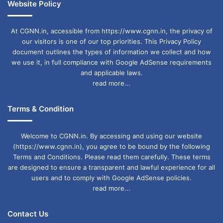
Website Policy
At CGNN.in, accessible from https://www.cgnn.in, the privacy of
our visitors is one of our top priorities. This Privacy Policy
document outlines the types of information we collect and how
we use it, in full compliance with Google AdSense requirements
and applicable laws.
read more...
Terms & Condition
Welcome to CGNN.in. By accessing and using our website
(https://www.cgnn.in), you agree to be bound by the following
Terms and Conditions. Please read them carefully. These terms
are designed to ensure a transparent and lawful experience for all
users and to comply with Google AdSense policies.
read more...
Contact Us