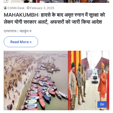
CGNN Desk
February 3, 2025
MAHAKUMBH: हादसे के बाद अमृत स्नान में सुरक्षा को
लेकर योगी सरकार अलर्ट, अफसरों को जारी किया आदेश
प्रयागराज। महाकुंभ म
Read More »
देश