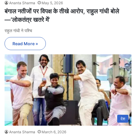
Ananta Sharma
May 5, 2026
बंगाल नतीजों पर विपक्ष के तीखे आरोप, राहुल गांधी बोले
—‘लोकतंत्र खतरे में’
राहुल गांधी ने पश्चि
Read More »
देश
Ananta Sharma
March 6, 2026