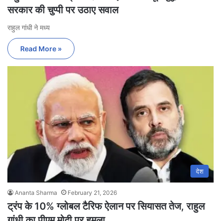
सरकार की चुप्पी पर उठाए सवाल
राहुल गांधी ने मध्य
Read More »
देश
Ananta Sharma
February 21, 2026
ट्रंप के 10% ग्लोबल टैरिफ ऐलान पर सियासत तेज, राहुल
गांधी का पीएम मोदी पर हमला