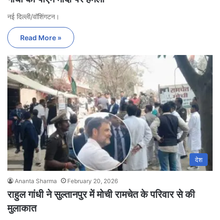
नई दिल्ली/वॉशिंगटन।
Read More »
देश
Ananta Sharma
February 20, 2026
राहुल गांधी ने सुल्तानपुर में मोची रामचेत के परिवार से की
मुलाकात