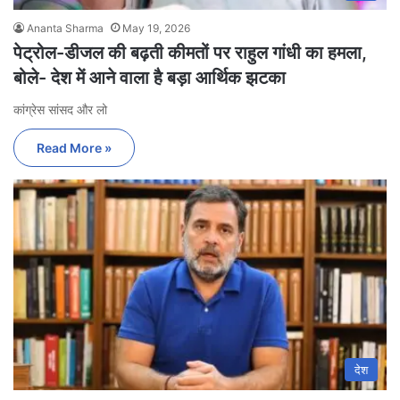
Ananta Sharma
May 19, 2026
पेट्रोल-डीजल की बढ़ती कीमतों पर राहुल गांधी का हमला,
बोले- देश में आने वाला है बड़ा आर्थिक झटका
कांग्रेस सांसद और लो
Read More »
देश