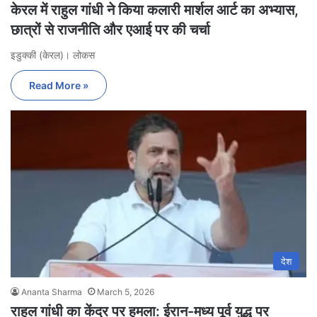
केरल में राहुल गांधी ने किया कलारी मार्शल आर्ट का अभ्यास,
छात्रों से राजनीति और एआई पर की चर्चा
इडुक्की (केरल)। लोकस
Read More »
देश
Ananta Sharma
March 5, 2026
राहुल गांधी का केंद्र पर हमला: ईरान-मध्य पूर्व युद्ध पर