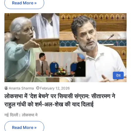
Read More »
देश
Ananta Sharma
February 12, 2026
लोकसभा में ‘देश बेचने’ पर सियासी संग्राम: सीतारमण ने
राहुल गांधी को शर्म-अल-शेख की याद दिलाई
नई दिल्ली। लोकसभा मे
Read More »