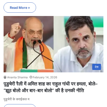
Read More »
देश
Ananta Sharma
February 14, 2026
पुडुचेरी रैली में अमित शाह का राहुल गांधी पर हमला, बोले–
“झूठ बोलो और बार-बार बोलो” की है उनकी नीति
पुडुचेरी के कराईकल म