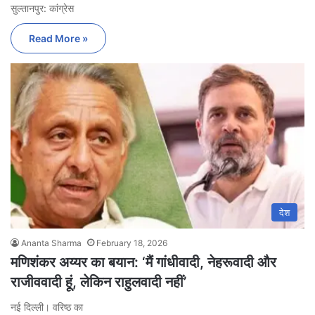
सुल्तानपुर: कांग्रेस
Read More »
देश
Ananta Sharma
February 18, 2026
मणिशंकर अय्यर का बयान: ‘मैं गांधीवादी, नेहरूवादी और
राजीववादी हूं, लेकिन राहुलवादी नहीं’
नई दिल्ली। वरिष्ठ का