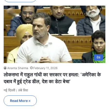
देश
Ananta Sharma
February 11, 2026
लोकसभा में राहुल गांधी का सरकार पर हमला: ‘अमेरिका के
दबाव में हुई ट्रेड डील, देश का डेटा बेचा’
नई दिल्ली। लंबे विवा
Read More »