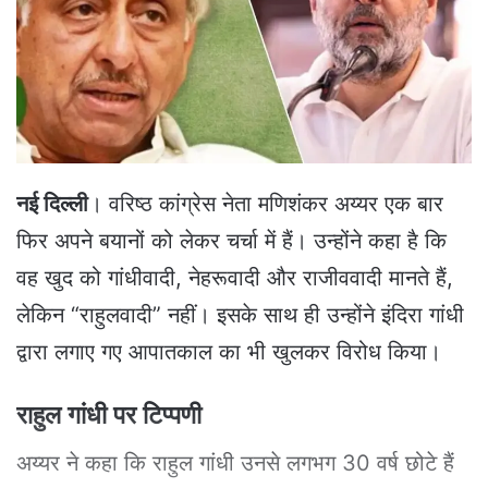
e
m
a
i
l
नई दिल्ली
। वरिष्ठ कांग्रेस नेता मणिशंकर अय्यर एक बार
फिर अपने बयानों को लेकर चर्चा में हैं। उन्होंने कहा है कि
वह खुद को गांधीवादी, नेहरूवादी और राजीववादी मानते हैं,
लेकिन “राहुलवादी” नहीं। इसके साथ ही उन्होंने इंदिरा गांधी
द्वारा लगाए गए आपातकाल का भी खुलकर विरोध किया।
राहुल गांधी पर टिप्पणी
अय्यर ने कहा कि राहुल गांधी उनसे लगभग 30 वर्ष छोटे हैं