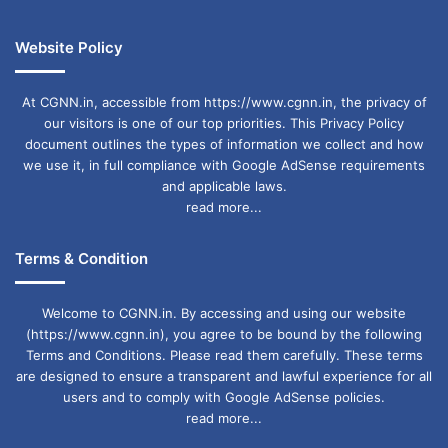
Website Policy
At CGNN.in, accessible from https://www.cgnn.in, the privacy of
our visitors is one of our top priorities. This Privacy Policy
document outlines the types of information we collect and how
we use it, in full compliance with Google AdSense requirements
and applicable laws.
read more...
Terms & Condition
Welcome to CGNN.in. By accessing and using our website
(https://www.cgnn.in), you agree to be bound by the following
Terms and Conditions. Please read them carefully. These terms
are designed to ensure a transparent and lawful experience for all
users and to comply with Google AdSense policies.
read more...