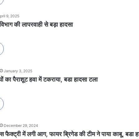
pril 9, 2025
न विभाग की लापरवाही से बड़ा हादसा
January 3, 2025
ों का पैराशूट हवा में टकराया, बडा हादसा टला
December 29, 2024
स फैक्ट्री में लगी आग, फायर ब्रिगेड की टीम ने पाया काबू, बडा 