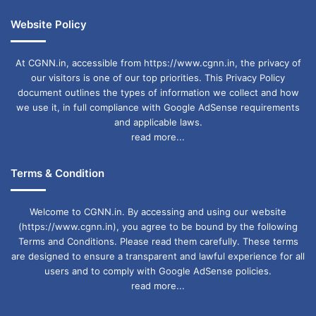
Website Policy
At CGNN.in, accessible from https://www.cgnn.in, the privacy of
our visitors is one of our top priorities. This Privacy Policy
document outlines the types of information we collect and how
we use it, in full compliance with Google AdSense requirements
and applicable laws.
read more...
Terms & Condition
Welcome to CGNN.in. By accessing and using our website
(https://www.cgnn.in), you agree to be bound by the following
Terms and Conditions. Please read them carefully. These terms
are designed to ensure a transparent and lawful experience for all
users and to comply with Google AdSense policies.
read more...