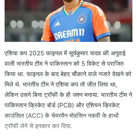
e
m
a
i
l
एशिया कप 2025 फाइनल में सूर्यकुमार यादव की अगुवाई
वाली भारतीय टीम ने पाकिस्तान को 5 विकेट से पराजित
किया था. फाइनल के बाद बेहद चौंकाने वाले नजारे देखने को
मिले थे. भारतीय टीम ने एशिया कप तो जीत लिया था,
लेकिन उसने बिना ट्रॉफी के ही जश्न मनाया. भारतीय टीम ने
पाकिस्तान क्रिकेट बोर्ड (PCB) और एशियन क्रिकेट
काउंसिल (ACC) के चेयरमैन मोहसिन नकवी के हाथों
ट्रॉफी लेने से इनकार कर दिया.