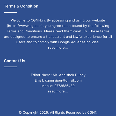
Terms & Condition
Welcome to CGNN.in. By accessing and using our website
(https://www.cgnn.in), you agree to be bound by the following
Terms and Conditions. Please read them carefully. These terms
are designed to ensure a transparent and lawful experience for all
users and to comply with Google AdSense policies.
read more...
Contact Us
Editor Name: Mr. Abhishek Dubey
Email: cgnnraipur@gmail.com
Mobile: 9773586480
read more...
© Copyright 2026, All Rights Reserved by CGNN