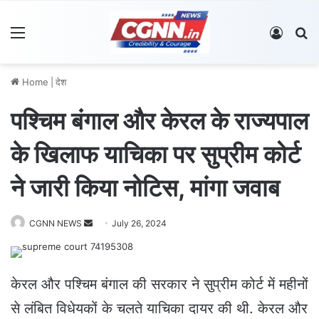
Menu
Log In
S
Home
|
देश
पश्चिम बंगाल और केरल के राज्यपाल
के खिलाफ याचिका पर सुप्रीम कोर्ट
ने जारी किया नोटिस, मांगा जवाब
CGNN NEWS
S
July 26, 2024
e
n
d
केरल और पश्चिम बंगाल की सरकार ने सुप्रीम कोर्ट में महीनों
a
से लंबित विधेयकों के चलते याचिका दायर की थी. केरल और
n