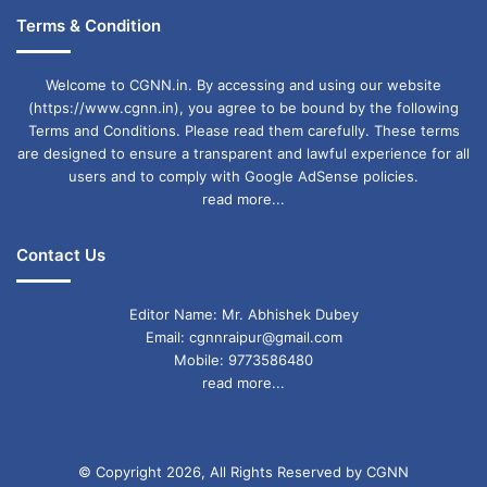
Terms & Condition
Welcome to CGNN.in. By accessing and using our website
(https://www.cgnn.in), you agree to be bound by the following
Terms and Conditions. Please read them carefully. These terms
are designed to ensure a transparent and lawful experience for all
users and to comply with Google AdSense policies.
read more...
Contact Us
Editor Name: Mr. Abhishek Dubey
Email: cgnnraipur@gmail.com
Mobile: 9773586480
read more...
© Copyright 2026, All Rights Reserved by CGNN