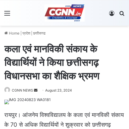
Menu
Log In
S
Home
|
प्रदेश
|
छत्तीसगढ
कला एवं मानविकी संकाय के
विद्यार्थियों ने किया छत्तीसगढ़
विधानसभा का शैक्षिक भ्रमण
CGNN NEWS
S
August 23, 2024
e
n
d
रायपुर। आंजनेय विश्वविद्यालय के कला एवं मानविकी संकाय
a
के 70 से अधिक विद्यार्थियों ने शुक्रवार को छत्तीसगढ़
n