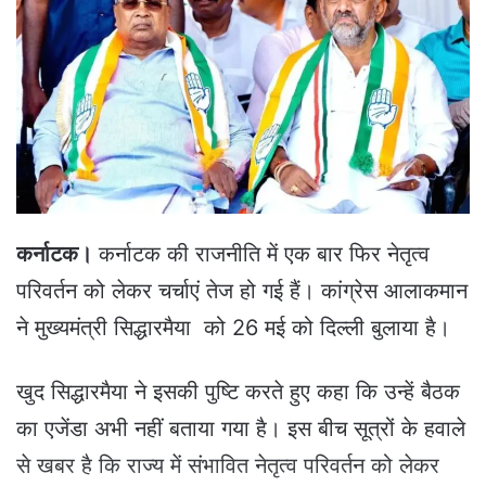
a
n
e
m
a
i
l
कर्नाटक।
कर्नाटक
की राजनीति में एक बार फिर नेतृत्व
परिवर्तन को लेकर चर्चाएं तेज हो गई हैं। कांग्रेस आलाकमान
ने मुख्यमंत्री सिद्धारमैया को 26 मई को दिल्ली बुलाया है।
खुद सिद्धारमैया ने इसकी पुष्टि करते हुए कहा कि उन्हें बैठक
का एजेंडा अभी नहीं बताया गया है। इस बीच सूत्रों के हवाले
से खबर है कि राज्य में संभावित नेतृत्व परिवर्तन को लेकर