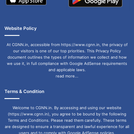
Website Policy
At CGNN.in, accessible from https://www.cgnn.in, the privacy of
our visitors is one of our top priorities. This Privacy Policy
document outlines the types of information we collect and how
we use it, in full compliance with Google AdSense requirements
and applicable laws.
read more...
Terms & Condition
Welcome to CGNN.in. By accessing and using our website
(https://www.cgnn.in), you agree to be bound by the following
Terms and Conditions. Please read them carefully. These terms
are designed to ensure a transparent and lawful experience for all
users and to comply with Google AdSense policies.