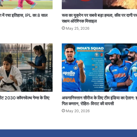
डिंग में रचा इतिहास, IPL का 8 साल
रूस का यूक्रेन पर सबसे बड़ा हमला, कीव पर दागी प
सक्षम ओरेश्निक मिसाइल
May 25, 2026
थलीट 2030 कॉमनवेल्थ गेम्स के लिए
अफगानिस्तान सीरीज के लिए टीम इंडिया का ऐलान: 
गिल कप्तान, रोहित-विराट की वापसी
May 20, 2026