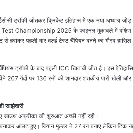
सीसी ट्रॉफी जीतकर क्रिकेट इतिहास में एक नया अध्याय जोड़ 
rld Test Championship 2025 के फाइनल मुकाबले में दक्षिण
ट से हराकर पहली बार वर्ल्ड टेस्ट चैंपियन बनने का गौरव हासिल
ैंपियंस ट्रॉफी के बाद पहली ICC खिताबी जीत है। इस ऐतिहास
्होंने 207 गेंदों पर 136 रनों की शानदार शतकीय पारी खेली और
 की साझेदारी
 हुए साउथ अफ्रीका की शुरुआत अच्छी नहीं रही।
बनाकर आउट हुए। वियान मुल्डर ने 27 रन बनाए लेकिन टिक नह