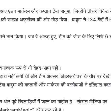
 एडन मार्करम और कप्तान टेंबा बावुमा, जिन्होंने तीसरे विकेट 
को साउथ अफ्रीका की ओर मोड़ दिया। बावुमा ने 134 गेंदों में
अपने नाम किया। जब वे आउट हुए, टीम को जीत के लिए सिर्फ 6 
वनात्मक रूप से भी बेहद अहम रही।
हाथ नहीं लगी थी और टीम अक्सर ‘अंडरअचीवर’ के तौर पर देखी
ंबा बावुमा की कप्तानी और मार्करम की बल्लेबाज़ी ने इतिहास बद
स और पूर्व खिलाड़ियों में जश्न का माहौल है। सोशल मीडिया पर
ramMagic” ट्रेंड कर रहे हैं।