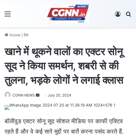
Menu
Log In
S
Home
|
देश
खाने में थूकने वालों का एक्टर सोनू
सूद ने किया समर्थन, शबरी से की
तुलना, भड़के लोगों ने लगाई क्लास
CGNN NEWS
S
July 20, 2024
e
n
d
बॉलीवुड एक्टर सोनू सूद सोशल मीडिया पर काफी एक्टिव
a
रहते हैं और वे कई सारे मुद्दों पर बातें करना पसंद करते हैं.
n