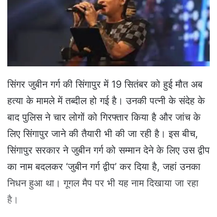
e
m
a
i
l
सिंगर जुबीन गर्ग की सिंगापुर में 19 सितंबर को हुई मौत अब
हत्या के मामले में तब्दील हो गई है। उनकी पत्नी के संदेह के
बाद पुलिस ने चार लोगों को गिरफ्तार किया है और जांच के
लिए सिंगापुर जाने की तैयारी भी की जा रही है। इस बीच,
सिंगापुर सरकार ने जुबीन गर्ग को सम्मान देने के लिए उस द्वीप
का नाम बदलकर ‘जुबीन गर्ग द्वीप’ कर दिया है, जहां उनका
निधन हुआ था। गूगल मैप पर भी यह नाम दिखाया जा रहा
है।