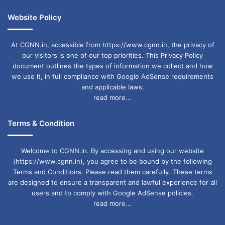
Website Policy
At CGNN.in, accessible from https://www.cgnn.in, the privacy of
our visitors is one of our top priorities. This Privacy Policy
document outlines the types of information we collect and how
we use it, in full compliance with Google AdSense requirements
and applicable laws.
read more...
Terms & Condition
Welcome to CGNN.in. By accessing and using our website
(https://www.cgnn.in), you agree to be bound by the following
Terms and Conditions. Please read them carefully. These terms
are designed to ensure a transparent and lawful experience for all
users and to comply with Google AdSense policies.
read more...