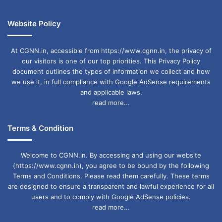
Website Policy
At CGNN.in, accessible from https://www.cgnn.in, the privacy of
our visitors is one of our top priorities. This Privacy Policy
document outlines the types of information we collect and how
we use it, in full compliance with Google AdSense requirements
and applicable laws.
read more...
Terms & Condition
Welcome to CGNN.in. By accessing and using our website
(https://www.cgnn.in), you agree to be bound by the following
Terms and Conditions. Please read them carefully. These terms
are designed to ensure a transparent and lawful experience for all
users and to comply with Google AdSense policies.
read more...