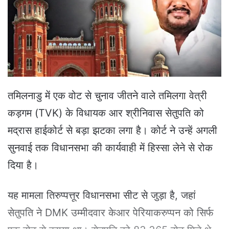
e
m
a
i
l
तमिलनाडु में एक वोट से चुनाव जीतने वाले तमिलगा वेत्री
कड़गम (TVK) के विधायक आर श्रीनिवास सेतुपति को
मद्रास हाईकोर्ट से बड़ा झटका लगा है। कोर्ट ने उन्हें अगली
सुनवाई तक विधानसभा की कार्यवाही में हिस्सा लेने से रोक
दिया है।
यह मामला तिरुप्पत्तूर विधानसभा सीट से जुड़ा है, जहां
सेतुपति ने DMK उम्मीदवार केआर पेरियाकरुप्पन को सिर्फ