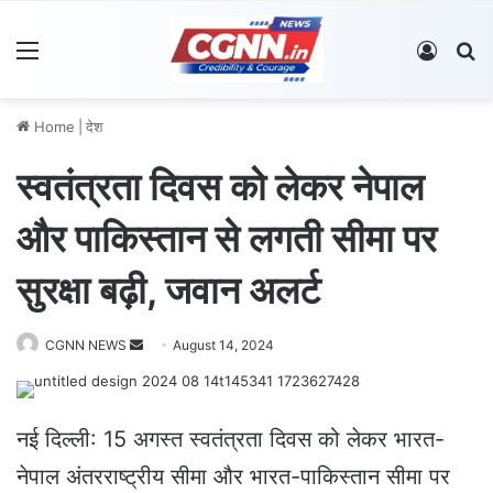
Menu
Log In
S
Home
|
देश
स्वतंत्रता दिवस को लेकर नेपाल
और पाकिस्तान से लगती सीमा पर
सुरक्षा बढ़ी, जवान अलर्ट
CGNN NEWS
S
August 14, 2024
e
n
d
नई दिल्ली: 15 अगस्त स्वतंत्रता दिवस को लेकर भारत-
a
नेपाल अंतरराष्ट्रीय सीमा और भारत-पाकिस्तान सीमा पर
n