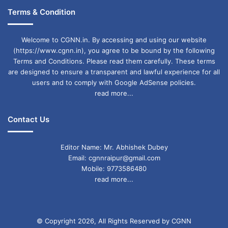
Terms & Condition
Welcome to CGNN.in. By accessing and using our website
(https://www.cgnn.in), you agree to be bound by the following
Terms and Conditions. Please read them carefully. These terms
are designed to ensure a transparent and lawful experience for all
users and to comply with Google AdSense policies.
read more...
Contact Us
Editor Name: Mr. Abhishek Dubey
Email: cgnnraipur@gmail.com
Mobile: 9773586480
read more...
© Copyright 2026, All Rights Reserved by CGNN