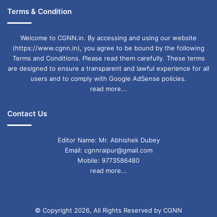
Terms & Condition
Welcome to CGNN.in. By accessing and using our website
(https://www.cgnn.in), you agree to be bound by the following
Terms and Conditions. Please read them carefully. These terms
are designed to ensure a transparent and lawful experience for all
users and to comply with Google AdSense policies.
read more...
Contact Us
Editor Name: Mr. Abhishek Dubey
Email: cgnnraipur@gmail.com
Mobile: 9773586480
read more...
© Copyright 2026, All Rights Reserved by CGNN