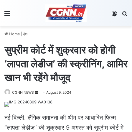
Menu
Log In
S
Home
|
देश
सुप्रीम कोर्ट में शुक्रवार को होगी
‘लापता लेडीज’ की स्क्रीनिंग, आमिर
खान भी रहेंगे मौजूद
CGNN NEWS
S
August 9, 2024
e
n
d
नई दिल्ली: लैंगिक समानता की थीम पर आधारित फिल्म
a
“लापता लेडीज” की शुक्रवार 9 अगस्त को सुप्रीम कोर्ट में
n