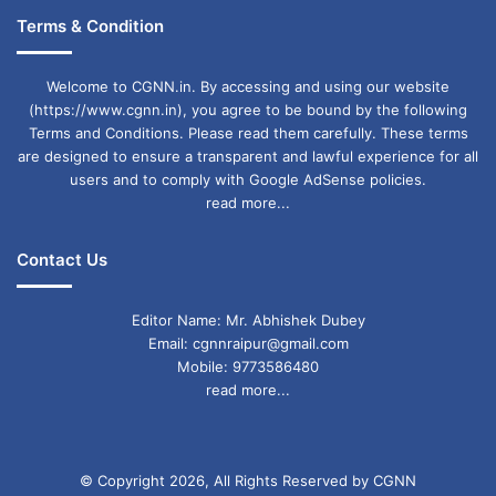
Terms & Condition
Welcome to CGNN.in. By accessing and using our website
(https://www.cgnn.in), you agree to be bound by the following
Terms and Conditions. Please read them carefully. These terms
are designed to ensure a transparent and lawful experience for all
users and to comply with Google AdSense policies.
read more...
Contact Us
Editor Name: Mr. Abhishek Dubey
Email: cgnnraipur@gmail.com
Mobile: 9773586480
read more...
© Copyright 2026, All Rights Reserved by CGNN