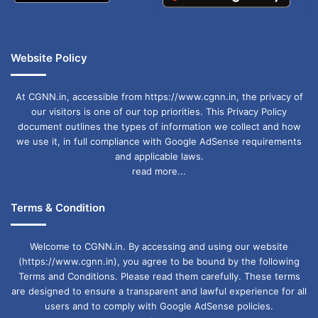
Website Policy
At CGNN.in, accessible from https://www.cgnn.in, the privacy of
our visitors is one of our top priorities. This Privacy Policy
document outlines the types of information we collect and how
we use it, in full compliance with Google AdSense requirements
and applicable laws.
read more...
Terms & Condition
Welcome to CGNN.in. By accessing and using our website
(https://www.cgnn.in), you agree to be bound by the following
Terms and Conditions. Please read them carefully. These terms
are designed to ensure a transparent and lawful experience for all
users and to comply with Google AdSense policies.