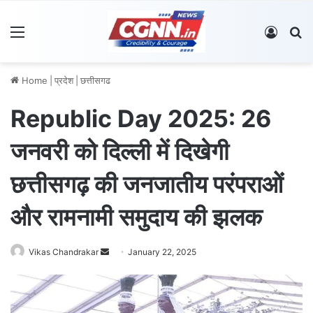
Menu
Log In
S
Home
|
प्रदेश
|
छत्तीसगढ
Republic Day 2025: 26
जनवरी को दिल्ली में दिखेगी
छत्तीसगढ़ की जनजातीय परंपराओं
और रामनामी समुदाय की झलक
Vikas Chandrakar
S
January 22, 2025
e
n
d