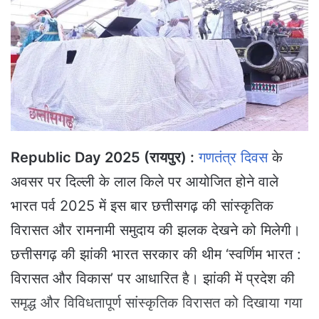
a
n
e
m
a
i
l
Republic Day 2025 (रायपुर) :
गणतंत्र दिवस
के
अवसर पर दिल्ली के लाल किले पर आयोजित होने वाले
भारत पर्व 2025 में इस बार छत्तीसगढ़ की सांस्कृतिक
विरासत और रामनामी समुदाय की झलक देखने को मिलेगी।
छत्तीसगढ़ की झांकी भारत सरकार की थीम ‘स्वर्णिम भारत :
विरासत और विकास’ पर आधारित है। झांकी में प्रदेश की
समृद्ध और विविधतापूर्ण सांस्कृतिक विरासत को दिखाया गया