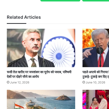
Related Articles
रूसी तेल खरीद पर जयशंकर का यूरोप को जवाब, पश्चिमी
पहले अपाचे को गिराया
देशों पर दोहरे रवैये का आरोप
टुकड़े-टुकड़े कर दिए ट्
June 12, 2026
June 10, 2026