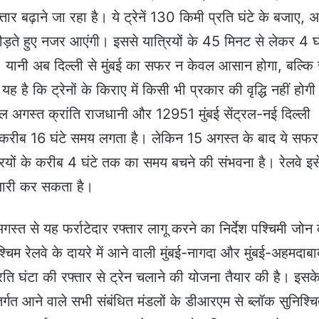
फ्तार बढ़ाने जा रहा है। ये ट्रेनें 130 किमी प्रति घंटे के बजाए, 
दौड़ते हुए नजर आएंगी। इससे यात्रियों के 45 मिनट से लेकर 4 घं
यानी अब दिल्ली से मुंबई का सफर न केवल आसान होगा, बल्कि
 है कि ट्रेनों के किराए में किसी भी प्रकार की वृद्धि नहीं होग
्रल अगस्त क्रांति राजधानी और 12951 मुंबई सेंट्रल-नई दिल्ली
ीच करीब 16 घंटे समय लगता है। लेकिन 15 अगस्त के बाद ये सफ
त्रियों के करीब 4 घंटे तक का समय बचने की संभवना है। रेलवे इस
जारी कर सकता है।
स्त से यह फर्राटेदार रफ्तार लागू करने का निर्देश पश्चिमी जोन 
 पश्चिम रेलवे के दायरे में आने वाली मुंबई-नागदा और मुंबई-अहमदाब
ि घंटा की रफ्तार से ट्रेन चलाने की योजना तैयार की है। इसक
ंतर्गत आने वाले सभी संबंधित मंडलों के डीआरएम से ब्लॉक सुनिश्च