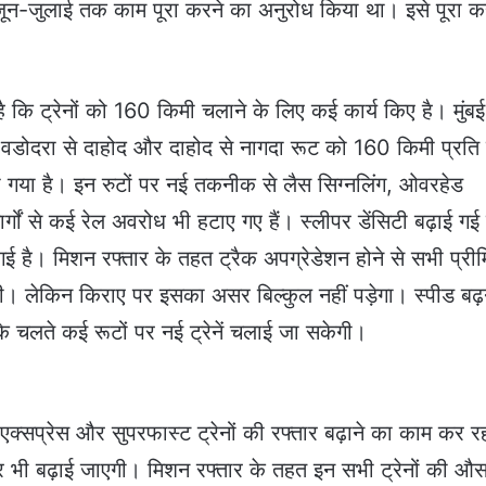
जून-जुलाई तक काम पूरा करने का अनुरोध किया था। इसे पूरा 
ै कि ट्रेनों को 160 किमी चलाने के लिए कई कार्य किए है। मुंब
 वडोदरा से दाहोद और दाहोद से नागदा रूट को 160 किमी प्रति घ
ा गया है। इन रुटों पर नई तकनीक से लैस सिग्नलिंग, ओवरहेड
मार्गों से कई रेल अवरोध भी हटाए गए हैं। स्लीपर डेंसिटी बढ़ाई गई
 है। मिशन रफ्तार के तहत ट्रैक अपग्रेडेशन होने से सभी प्री
गी। लेकिन किराए पर इसका असर बिल्कुल नहीं पड़ेगा। स्पीड बढ़न
े चलते कई रूटों पर नई ट्रेनें चलाई जा सकेगी।
एक्सप्रेस और सुपरफास्ट ट्रेनों की रफ्तार बढ़ाने का काम कर र
्तार भी बढ़ाई जाएगी। मिशन रफ्तार के तहत इन सभी ट्रेनों की औ