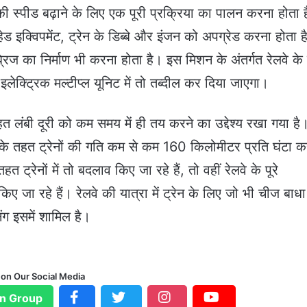
की स्पीड बढ़ाने के लिए एक पूरी प्रक्रिया का पालन करना होता 
हेड इक्विपमेंट, ट्रेन के डिब्बे और इंजन को अपग्रेड करना होता ह
िज का निर्माण भी करना होता है। इस मिशन के अंतर्गत रेलवे के
लेक्ट्रिक मल्टीप्ल यूनिट में तो तब्दील कर दिया जाएगा।
त लंबी दूरी को कम समय में ही तय करने का उद्देश्य रखा गया है।
र के तहत ट्रेनों की गति कम से कम 160 किलोमीटर प्रति घंटा क
ट्रेनों में तो बदलाव किए जा रहे हैं, तो वहीं रेलवे के पूरे
किए जा रहे हैं। रेलवे की यात्रा में ट्रेन के लिए जो भी चीज बाधा
िंग इसमें शामिल है।
 on Our Social Media
n Group