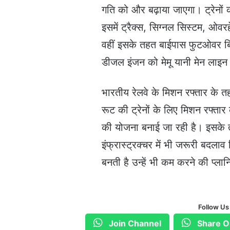
गति को और बढ़ाया जाएगा। ट्रेनों 
इसमें ट्रैक्स, सिग्नल सिस्टम, ओवर
वहीं इसके तहत बाईपास फुटओवर ब्र
डीजल इंजन को मेमू यानी मेन लाइन इ
भारतीय रेलवे के मिशन रफ्तार के तह
रूट की ट्रेनों के लिए मिशन रफ्ता
की योजना बनाई जा रही है। इसके तहत 
इंफ्रास्ट्रक्चर में भी जरूरी बदलाव 
बनती है उन्हें भी कम करने की प्लान
Follow Us
Join Channel
Share O