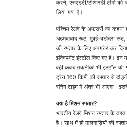
करने, एसएंडटी/टीआरडी टीमों को 
लिया गया है।
पश्चिम रेलवे के अफसरों का कहना ह
अहमदाबाद रूट, मुंबई-वडोदरा रूट,
की रफ्तार के लिए अपग्रेड कर दिय
इक्विपमेंट इंस्टॉल किए गए हैं। इन 
वहीं कवच तकनीकी भी इंस्टॉल की गई
ट्रेन 160 किमी की रफ्तार से दौड़
रनिंग टाइम में अंतर भी आएगा। इसक
क्या है मिशन रफ्तार?
भारतीय रेलवे मिशन रफ्तार के तहत 
है। साथ में ही मालगाड़ियों की रफ