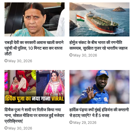
राबड़ी देवी का सरकारी आवास खाली कराने
होर्मुज संकट के बीच भारत की रणनीति
पहुंची थी पुलिस, 10 मिनट बात कर वापस
कामयाब, सुरक्षित गुजर रहे भारतीय जहाज
लौटी
May 30, 2026
May 30, 2026
ढिंचैक पूजा ने शादी पर रिलीज किया नया
हार्दिक पंड्या क्यों मुंबई इंडियंस की कप्तानी
गाना, सोशल मीडिया पर वायरल हुईं मजेदार
से हटाए जाएंगे? ये हैं 5 वजह
प्रतिक्रियाएं
May 29, 2026
May 30, 2026