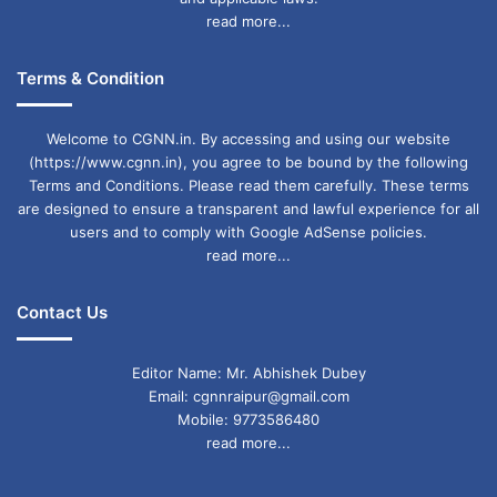
read more...
Terms & Condition
Welcome to CGNN.in. By accessing and using our website
(https://www.cgnn.in), you agree to be bound by the following
Terms and Conditions. Please read them carefully. These terms
are designed to ensure a transparent and lawful experience for all
users and to comply with Google AdSense policies.
read more...
Contact Us
Editor Name: Mr. Abhishek Dubey
Email: cgnnraipur@gmail.com
Mobile: 9773586480
read more...