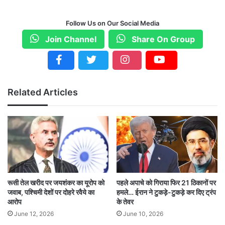
Follow Us on Our Social Media
Join Channel
Share On Group
Related Articles
रूसी तेल खरीद पर जयशंकर का यूरोप को
पहले अपाचे को गिराया फिर 21 ठिकानों पर
जवाब, पश्चिमी देशों पर दोहरे रवैये का
हमले… ईरान ने टुकड़े-टुकड़े कर दिए ट्रंप
आरोप
के तेवर
June 12, 2026
June 10, 2026