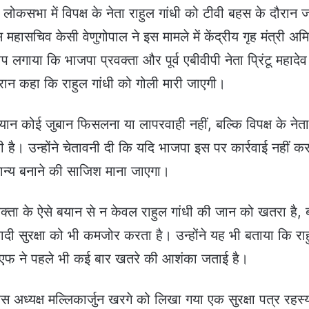
ि लोकसभा में विपक्ष के नेता राहुल गांधी को टीवी बहस के दौरान 
 महासचिव केसी वेणुगोपाल ने इस मामले में केंद्रीय गृह मंत्री अम
 लगाया कि भाजपा प्रवक्ता और पूर्व एबीवीपी नेता प्रिंटू महादेव 
ान कहा कि राहुल गांधी को गोली मारी जाएगी।
बयान कोई जुबान फिसलना या लापरवाही नहीं, बल्कि विपक्ष के नेत
ै। उन्होंने चेतावनी दी कि यदि भाजपा इस पर कार्रवाई नहीं क
ामान्य बनाने की साजिश माना जाएगा।
वक्ता के ऐसे बयान से न केवल राहुल गांधी की जान को खतरा है, 
दी सुरक्षा को भी कमजोर करता है। उन्होंने यह भी बताया कि रा
पीएफ ने पहले भी कई बार खतरे की आशंका जताई है।
ेस अध्यक्ष मल्लिकार्जुन खरगे को लिखा गया एक सुरक्षा पत्र रहस