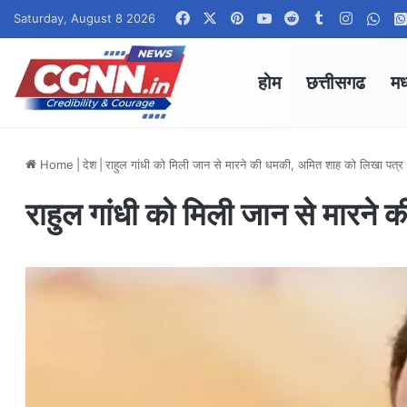
Facebook
X
Pinterest
YouTube
Reddit
Tumblr
Instagr
Wha
Saturday, August 8 2026
होम
छत्तीसगढ
मध
Home
|
देश
|
राहुल गांधी को मिली जान से मारने की धमकी, अमित शाह को लिखा पत्र
राहुल गांधी को मिली जान से मारने