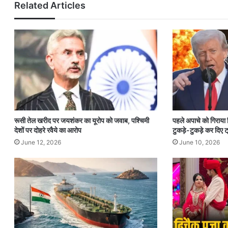
Related Articles
रूसी तेल खरीद पर जयशंकर का यूरोप को जवाब, पश्चिमी
पहले अपाचे को गिराया
देशों पर दोहरे रवैये का आरोप
टुकड़े-टुकड़े कर दिए ट्
June 12, 2026
June 10, 2026