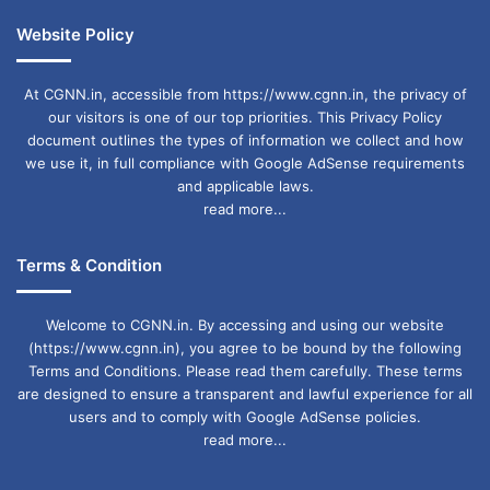
अमेरिका
देश
भारत
Website Policy
At CGNN.in, accessible from https://www.cgnn.in, the privacy of
our visitors is one of our top priorities. This Privacy Policy
document outlines the types of information we collect and how
we use it, in full compliance with Google AdSense requirements
and applicable laws.
read more...
Terms & Condition
Welcome to CGNN.in. By accessing and using our website
(https://www.cgnn.in), you agree to be bound by the following
Terms and Conditions. Please read them carefully. These terms
are designed to ensure a transparent and lawful experience for all
users and to comply with Google AdSense policies.
read more...