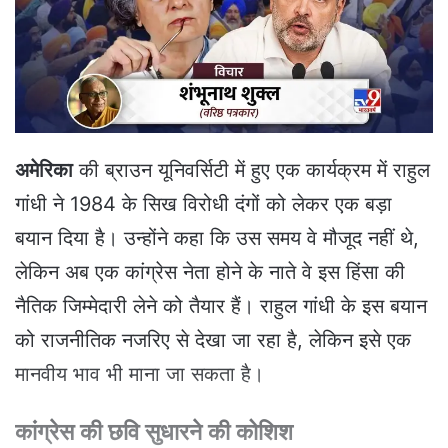
e
m
a
i
l
अमेरिका
की ब्राउन यूनिवर्सिटी में हुए एक कार्यक्रम में राहुल
गांधी ने 1984 के सिख विरोधी दंगों को लेकर एक बड़ा
बयान दिया है। उन्होंने कहा कि उस समय वे मौजूद नहीं थे,
लेकिन अब एक कांग्रेस नेता होने के नाते वे इस हिंसा की
नैतिक जिम्मेदारी लेने को तैयार हैं। राहुल गांधी के इस बयान
को राजनीतिक नजरिए से देखा जा रहा है, लेकिन इसे एक
मानवीय भाव भी माना जा सकता है।
कांग्रेस की छवि सुधारने की कोशिश