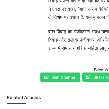
विवाह संपन्न कराने की धार्मिक प्रक
ने एक्स पर कहा, ‘आज असम कैबिनेट 
दो विशेष प्रावधान हैं. अब मुस्लिम 
बाल विवाह का पंजीकरण अवैध माना 
विवाह और तलाक पंजीकरण अधिनियम
राज्य में समान नागरिक संहिता लाग
Follow Us
Join Channel
Share O
Related Articles