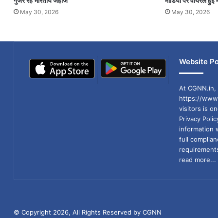
गुजर रहे भारतीय जहाज
मीडिया पर वायरल हुईं म
May 30, 2026
May 30, 2026
Website Po
At CGNN.in, 
https://www.
visitors is o
Privacy Poli
information 
full compli
requirements
read more...
© Copyright 2026, All Rights Reserved by CGNN