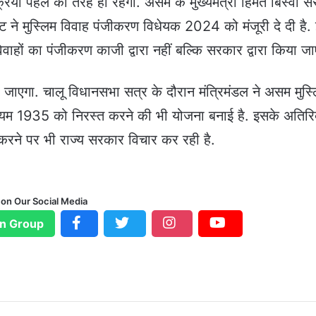
्रिया पहले की तरह ही रहेगी. असम के मुख्यमंत्री हिमंत बिस्वा स
ने मुस्लिम विवाह पंजीकरण विधेयक 2024 को मंजूरी दे दी है. 
विवाहों का पंजीकरण काजी द्वारा नहीं बल्कि सरकार द्वारा किया जा
जाएगा. चालू विधानसभा सत्र के दौरान मंत्रिमंडल ने असम मुस्
 1935 को निरस्त करने की भी योजना बनाई है. इसके अतिरि
ू करने पर भी राज्य सरकार विचार कर रही है.
 on Our Social Media
n Group