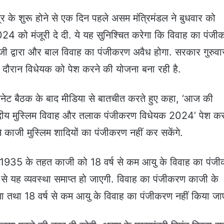
 के शुरू होने से एक दिन पहले असम मंत्रिमंडल ने बुधवार को
24 को मंजूरी दे दी. ये यह सुनिश्चित करेगा कि विवाह का पंज
जी द्वारा और बाल विवाह का पंजीकरण अवैध होगा. सरकार गुरुवा
े दौरान विधेयक को पेश करने की योजना बना रही है.
कैबिनेट बैठक के बाद मीडिया से बातचीत करते हुए कहा, ‘आज की
ंसदीय मुस्लिम विवाह और तलाक पंजीकरण विधेयक 2024’ पेश कर
े काजी मुस्लिम शादियों का पंजीकरण नहीं कर सकेंगे.
 1935 के तहत काजी को 18 वर्ष से कम आयु के विवाह का पंज
े यह व्यवस्था समाप्त हो जाएगी. विवाह का पंजीकरण काजी के
ा तथा 18 वर्ष से कम आयु के विवाह का पंजीकरण नहीं किया जा