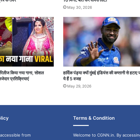
May 30, 2026
पर रिलीज किया नया गाना, सोशल
हार्दिक पंड्या क्यों मुंबई इंडियंस की कप्तानी से हटाए 
जेदार प्रतिक्रियाएं
ये हैं 5 वजह
May 29, 2026
licy
Terms & Condition
accessible from
Welcome to CGNN.in. By accessin