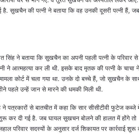
आरोपी घर से भाग गए. वे तुरंत सुखचैन को अस्पताल लेकर आए.
है. सुखचैन की पत्नी ने बताया कि वह उनकी दूसरी पत्नी हैं, ज
.
त सिंह ने बताया कि सुखचैन का अपनी पहली पत्नी के परिवार से
ी ने आत्महत्या कर ली थी. इसके बाद मृतक की पत्नी के चाचा न
ा कोर्ट में चला गया था. उनके दो बच्चे हैं, जो सुखचैन के स
महीने पहले उन्हें जान से मारने की धमकी मिली थी.
 पत्रकारों से बातचीत में कहा कि सार सीसीटीवी फुटेज कब्जे मे
ुरू कर दी गई है. जब घायल सुखचन बोलने की हालत में होंगे तो
लहाल परिवार सदस्यों के अनुसार दर्ज शिकायत पर कार्रवाई शुरू