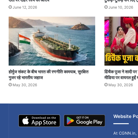
June 12, 2026
June 10, 2026
होर्मुज संकट के बीच भारत की रणनीति कामयाब, सुरक्षित
ढिंचैक पूजा ने शादी 
गुजर रहे भारतीय जहाज
मीडिया पर वायरल हुईं म
May 30, 2026
May 30, 2026
Website Po
At CGNN.in, 