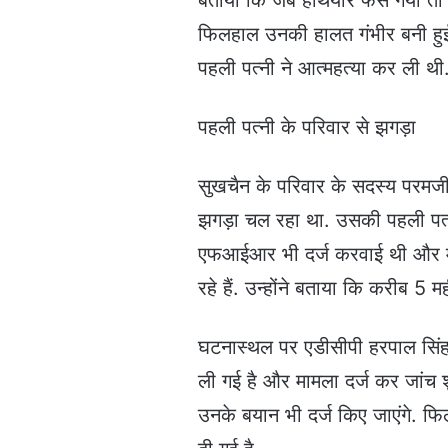
बताया कि जब हथियार फंस गया तो 
फिलहाल उनकी हालत गंभीर बनी हुई 
पहली पत्नी ने आत्महत्या कर ली थी
पहली पत्नी के परिवार से झगड़ा
सुखचैन के परिवार के सदस्य परमजी
झगड़ा चल रहा था. उसकी पहली पत्न
एफआईआर भी दर्ज करवाई थी और मामल
रहे हैं. उन्होंने बताया कि करीब 5 
घटनास्थल पर एडीसीपी हरपाल सिंह ने
ली गई है और मामला दर्ज कर जांच श
उनके बयान भी दर्ज किए जाएंगे. फि