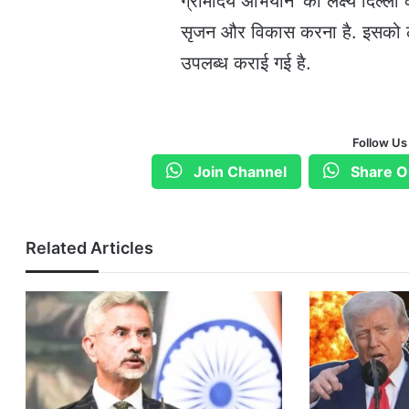
ग्रामोदय ​अभियान’ का लक्ष्‍य दिल्
सृजन और विकास करना है. इसको ल
उपलब्ध कराई गई है.
Follow Us
Join Channel
Share O
Related Articles