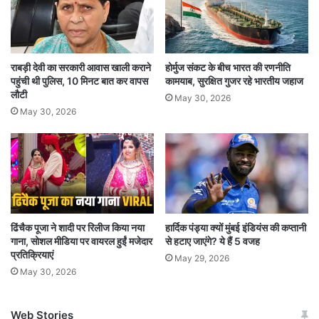
राबड़ी देवी का सरकारी आवास खाली कराने
होर्मुज संकट के बीच भारत की रणनीति
पहुंची थी पुलिस, 10 मिनट बात कर वापस
कामयाब, सुरक्षित गुजर रहे भारतीय जहाज
लौटी
May 30, 2026
May 30, 2026
ढिंचैक पूजा ने शादी पर रिलीज किया नया
हार्दिक पंड्या क्यों मुंबई इंडियंस की कप्तानी
गाना, सोशल मीडिया पर वायरल हुईं मजेदार
से हटाए जाएंगे? ये हैं 5 वजह
प्रतिक्रियाएं
May 29, 2026
May 30, 2026
Web Stories