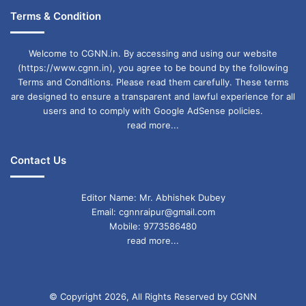
Terms & Condition
Welcome to CGNN.in. By accessing and using our website
(https://www.cgnn.in), you agree to be bound by the following
Terms and Conditions. Please read them carefully. These terms
are designed to ensure a transparent and lawful experience for all
users and to comply with Google AdSense policies.
read more...
Contact Us
Editor Name: Mr. Abhishek Dubey
Email: cgnnraipur@gmail.com
Mobile: 9773586480
read more...
© Copyright 2026, All Rights Reserved by CGNN