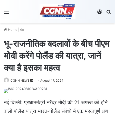
Menu
Log In
S
Home
|
देश
भू-राजनीतिक बदलावों के बीच पीएम
मोदी करेंगे पोलैंड की यात्रा, जानें
क्या है इसका महत्व
CGNN NEWS
S
August 17, 2024
e
n
d
नई दिल्ली: प्रधानमंत्री नरेंद्र मोदी की 21 अगस्त को होने
a
वाली पोलैंड यात्रा भारत-पोलैंड संबंधों में एक महत्वपूर्ण क्षण
n