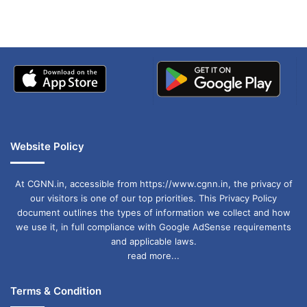
बताई सच्चाई
Website Policy
At CGNN.in, accessible from https://www.cgnn.in, the privacy of
our visitors is one of our top priorities. This Privacy Policy
document outlines the types of information we collect and how
we use it, in full compliance with Google AdSense requirements
and applicable laws.
read more...
Terms & Condition