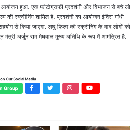
ं का आयोजन हुआ. एक फोटोग्राफी प्रदर्शनी और विभाजन से बचे लो
म की स्क्रीनिंग शामिल है. प्रदर्शनी का आयोजन इंदिरा गांधी
सहयोग से किया जाएगा. लघु फिल्म की स्क्रीनिंग के बाद लोगों क
न मंत्री अर्जुन राम मेघवाल मुख्य अतिथि के रूप में आमंत्रित है.
 on Our Social Media
n Group