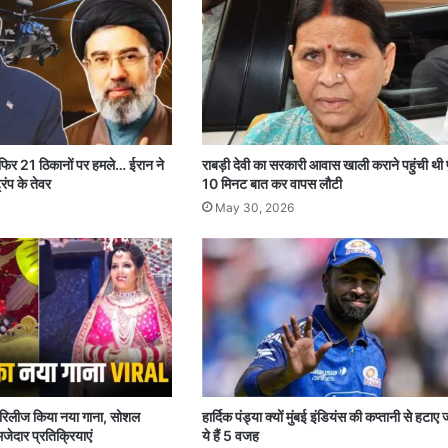
 फिर 21 ठिकानों पर हमले… ईरान ने
राबड़ी देवी का सरकारी आवास खाली कराने पहुंची थी 
रंप के तेवर
10 मिनट बात कर वापस लौटी
May 30, 2026
पर रिलीज किया नया गाना, सोशल
हार्दिक पंड्या क्यों मुंबई इंडियंस की कप्तानी से हटाए 
जेदार प्रतिक्रियाएं
ये हैं 5 वजह