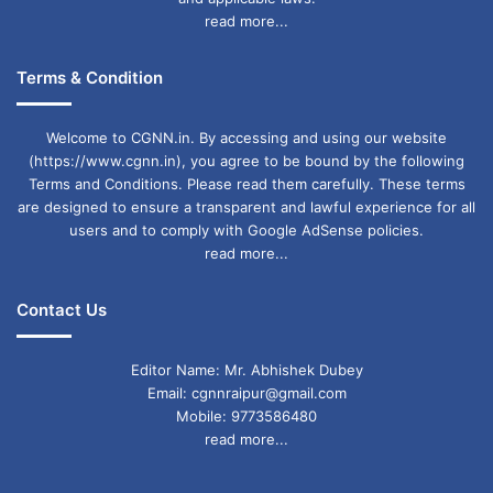
read more...
Terms & Condition
Welcome to CGNN.in. By accessing and using our website
(https://www.cgnn.in), you agree to be bound by the following
Terms and Conditions. Please read them carefully. These terms
are designed to ensure a transparent and lawful experience for all
users and to comply with Google AdSense policies.
read more...
Contact Us
Editor Name: Mr. Abhishek Dubey
Email: cgnnraipur@gmail.com
Mobile: 9773586480
read more...