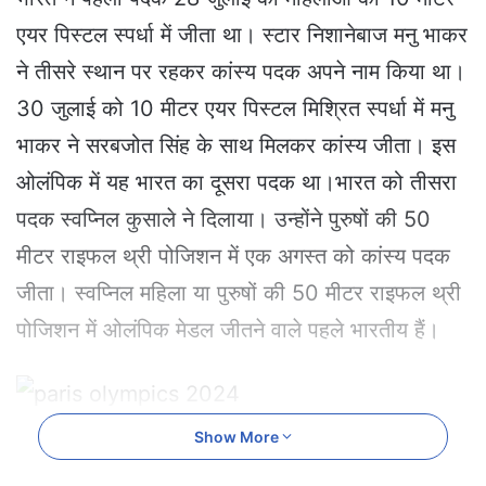
a
एयर पिस्टल स्पर्धा में जीता था। स्टार निशानेबाज मनु भाकर
n
e
ने तीसरे स्थान पर रहकर कांस्य पदक अपने नाम किया था।
m
30 जुलाई को 10 मीटर एयर पिस्टल मिश्रित स्पर्धा में मनु
a
i
भाकर ने सरबजोत सिंह के साथ मिलकर कांस्य जीता। इस
l
ओलंपिक में यह भारत का दूसरा पदक था।भारत को तीसरा
पदक स्वप्निल कुसाले ने दिलाया। उन्होंने पुरुषों की 50
मीटर राइफल थ्री पोजिशन में एक अगस्त को कांस्य पदक
जीता। स्वप्निल महिला या पुरुषों की 50 मीटर राइफल थ्री
पोजिशन में ओलंपिक मेडल जीतने वाले पहले भारतीय हैं।
Show More