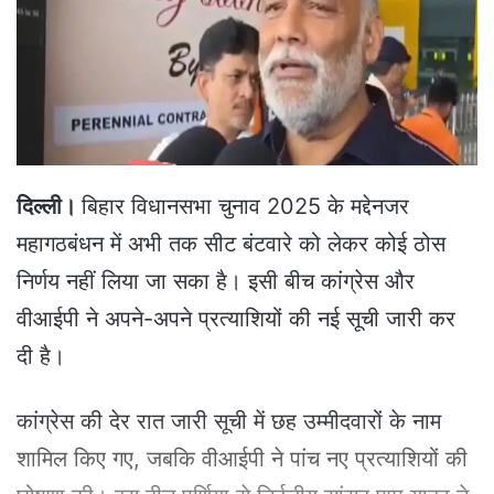
e
m
a
i
l
दिल्ली।
बिहार विधानसभा चुनाव 2025 के मद्देनजर
महागठबंधन में अभी तक सीट बंटवारे को लेकर कोई ठोस
निर्णय नहीं लिया जा सका है। इसी बीच कांग्रेस और
वीआईपी ने अपने-अपने प्रत्याशियों की नई सूची जारी कर
दी है।
कांग्रेस की देर रात जारी सूची में छह उम्मीदवारों के नाम
शामिल किए गए, जबकि वीआईपी ने पांच नए प्रत्याशियों की