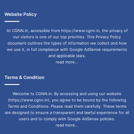
Ticket distribution
VIP
Website Policy
At CGNN.in, accessible from https://www.cgnn.in, the privacy of
our visitors is one of our top priorities. This Privacy Policy
document outlines the types of information we collect and how
we use it, in full compliance with Google AdSense requirements
and applicable laws.
read more...
Terms & Condition
Welcome to CGNN.in. By accessing and using our website
(https://www.cgnn.in), you agree to be bound by the following
Terms and Conditions. Please read them carefully. These terms
are designed to ensure a transparent and lawful experience for all
users and to comply with Google AdSense policies.
read more...