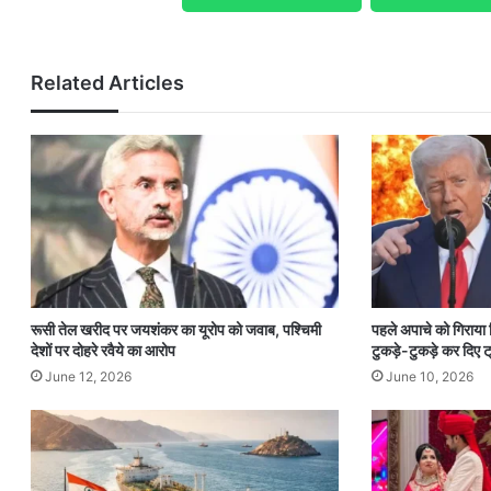
Related Articles
रूसी तेल खरीद पर जयशंकर का यूरोप को जवाब, पश्चिमी
पहले अपाचे को गिराया
देशों पर दोहरे रवैये का आरोप
टुकड़े-टुकड़े कर दिए ट्
June 12, 2026
June 10, 2026