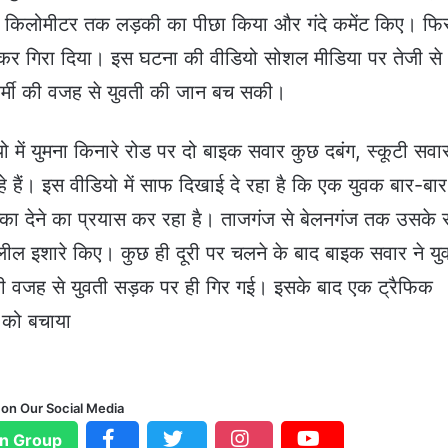
ई किलोमीटर तक लड़की का पीछा किया और गंदे कमेंट किए। फि
रकर गिरा दिया। इस घटना की वीडियो सोशल मीडिया पर तेजी से
कर्मी की वजह से युवती की जान बच सकी।
में युमना किनारे रोड पर दो बाइक सवार कुछ दबंग, स्कूटी सवा
 हैं। इस वीडियो में साफ दिखाई दे रहा है कि एक युवक बार-बार
धक्का देने का प्रयास कर रहा है। ताजगंज से बेलनगंज तक उसके
श्लील इशारे किए। कुछ ही दूरी पर चलने के बाद बाइक सवार ने यु
ी वजह से युवती सड़क पर ही गिर गई। इसके बाद एक ट्रैफिक
ी को बचाया
 on Our Social Media
n Group