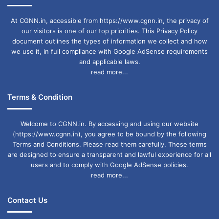
At CGNN.in, accessible from https://www.cgnn.in, the privacy of
our visitors is one of our top priorities. This Privacy Policy
document outlines the types of information we collect and how
we use it, in full compliance with Google AdSense requirements
and applicable laws.
read more...
Terms & Condition
Welcome to CGNN.in. By accessing and using our website
(https://www.cgnn.in), you agree to be bound by the following
Terms and Conditions. Please read them carefully. These terms
are designed to ensure a transparent and lawful experience for all
users and to comply with Google AdSense policies.
read more...
Contact Us