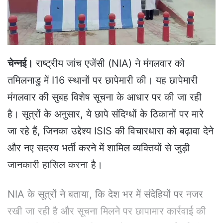
a
i
l
चेन्नई।
राष्ट्रीय जांच एजेंसी (NIA) ने मंगलवार को
तमिलनाडु में I16 स्थानों पर छापेमारी की। यह छापेमारी
मंगलवार की सुबह विशेष सूचना के आधार पर की जा रही
है। सूत्रों के अनुसार, ये छापे संदिग्धों के ठिकानों पर मारे
जा रहे हैं, जिनका उद्देश्य ISIS की विचारधारा को बढ़ावा देने
और नए सदस्य भर्ती करने में शामिल व्यक्तियों से जुड़ी
जानकारी हासिल करना है।
NIA के सूत्रों ने बताया, कि देश भर में संदेहियों पर नजर
रखी जा रही है और सूचना मिलने पर छापामार कार्रवाई की