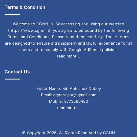
Terms & Condition
Welcome to CGNN.in. By accessing and using our website
(https://www.cgnn.in), you agree to be bound by the following
Terms and Conditions. Please read them carefully. These terms
are designed to ensure a transparent and lawful experience for all
users and to comply with Google AdSense policies.
read more...
Contact Us
Editor Name: Mr. Abhishek Dubey
Email: cgnnraipur@gmail.com
Mobile: 9773586480
read more...
© Copyright 2026, All Rights Reserved by CGNN