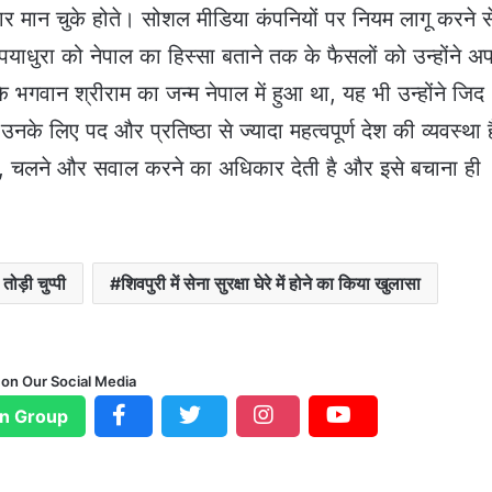
 मान चुके होते। सोशल मीडिया कंपनियों पर नियम लागू करने स
याधुरा को नेपाल का हिस्सा बताने तक के फैसलों को उन्होंने अ
गवान श्रीराम का जन्म नेपाल में हुआ था, यह भी उन्होंने जिद
के लिए पद और प्रतिष्ठा से ज्यादा महत्वपूर्ण देश की व्यवस्था ह
ोलने, चलने और सवाल करने का अधिकार देती है और इसे बचाना ही
तोड़ी चुप्पी
शिवपुरी में सेना सुरक्षा घेरे में होने का किया खुलासा
 on Our Social Media
n Group