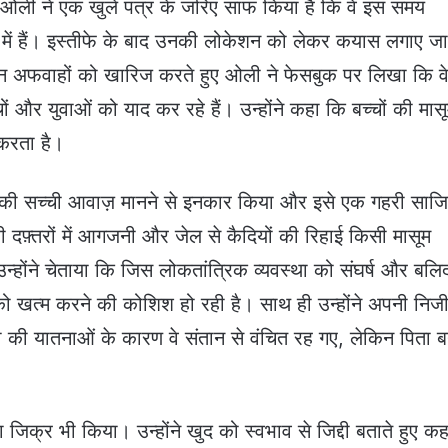
शर्मा ओली ने एक खुले पत्र के जरिए साफ किया है कि वे इस समय
 घेरे में हैं। इस्तीफे के बाद उनकी लोकेशन को लेकर कयास लगाए जा
। इन अफवाहों को खारिज करते हुए ओली ने फेसबुक पर लिखा कि व
च्चों और युवाओं को याद कर रहे हैं। उन्होंने कहा कि बच्चों की मास
त करता है।
 की सच्ची आवाज़ मानने से इनकार किया और इसे एक गहरी साज
दफ़्तरों में आगजनी और जेल से कैदियों की रिहाई किसी मासूम
उन्होंने चेताया कि जिस लोकतांत्रिक व्यवस्था को संघर्ष और बलि
 खत्म करने की कोशिश हो रही है। साथ ही उन्होंने अपनी निज
ता की यातनाओं के कारण वे संतान से वंचित रह गए, लेकिन पिता ब
 जिक्र भी किया। उन्होंने खुद को स्वभाव से जिद्दी बताते हुए क