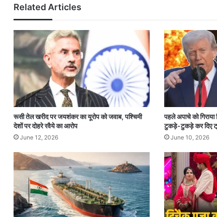
Related Articles
रूसी तेल खरीद पर जयशंकर का यूरोप को जवाब, पश्चिमी
पहले अपाचे को गिराया
देशों पर दोहरे रवैये का आरोप
टुकड़े-टुकड़े कर दिए ट्
June 12, 2026
June 10, 2026