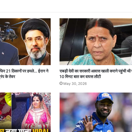
 फिर 21 ठिकानों पर हमले… ईरान ने
राबड़ी देवी का सरकारी आवास खाली कराने पहुंची थी 
रंप के तेवर
10 मिनट बात कर वापस लौटी
May 30, 2026