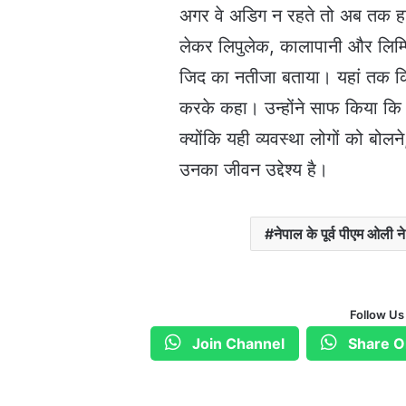
अगर वे अडिग न रहते तो अब तक हार
लेकर लिपुलेक, कालापानी और लिम्पि
जिद का नतीजा बताया। यहां तक कि भ
करके कहा। उन्होंने साफ किया कि उन
क्योंकि यही व्यवस्था लोगों को ब
उनका जीवन उद्देश्य है।
नेपाल के पूर्व पीएम ओली ने 
Follow Us
Join Channel
Share O