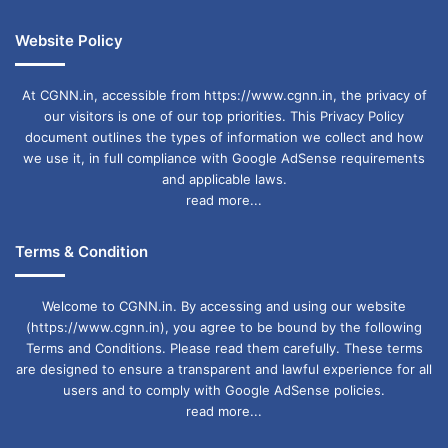
Website Policy
At CGNN.in, accessible from https://www.cgnn.in, the privacy of
our visitors is one of our top priorities. This Privacy Policy
document outlines the types of information we collect and how
we use it, in full compliance with Google AdSense requirements
and applicable laws.
read more...
Terms & Condition
Welcome to CGNN.in. By accessing and using our website
(https://www.cgnn.in), you agree to be bound by the following
Terms and Conditions. Please read them carefully. These terms
are designed to ensure a transparent and lawful experience for all
users and to comply with Google AdSense policies.
read more...