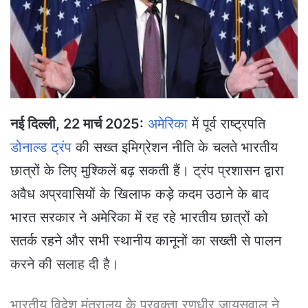
e
m
a
i
l
नई दिल्ली, 22 मार्च 2025:
अमेरिका
में पूर्व राष्ट्रपति
डोनाल्ड ट्रंप
की सख्त इमिग्रेशन नीति के चलते भारतीय
छात्रों के लिए मुश्किलें बढ़ सकती हैं। ट्रंप प्रशासन द्वारा
अवैध अप्रवासियों के खिलाफ कड़े कदम उठाने के बाद
भारत सरकार ने अमेरिका में रह रहे भारतीय छात्रों को
सतर्क रहने और सभी स्थानीय कानूनों का सख्ती से पालन
करने की सलाह दी है।
भारतीय विदेश मंत्रालय के प्रवक्ता रणधीर जायसवाल ने