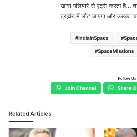
खास गलियारे से एंट्री करता है… 
ब्रह्मंड में लौट जाएगा और उसका
IndiaInSpace
Space
SpaceMissions
Follow Us
Join Channel
Share O
Related Articles