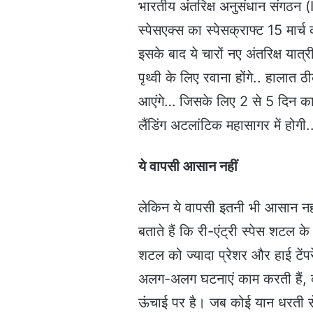
भारतीय अंतरिक्ष अनुसंधान संगठन (I
स्पेसएक्स का स्पेसक्राफ्ट 15 मार
इसके बाद ये चारों नए अंतरिक्ष यात
पृथ्वी के लिए रवाना होंगे.. हालात 
आएंगे… जिसके लिए 2 से 5 दिन का 
लैंडिंग अटलांटिक महासागर में होगी.
ये वापसी आसान नहीं
लेकिन ये वापसी इतनी भी आसान नहीं 
बताते हैं कि री-एंट्री स्पेस शट
शटल को ज्यादा प्रेशर और हाई टेंपर
अलग-अलग घटनाएं काम करती हैं, 
ऊंचाई पर है। जब कोई यान धरती स