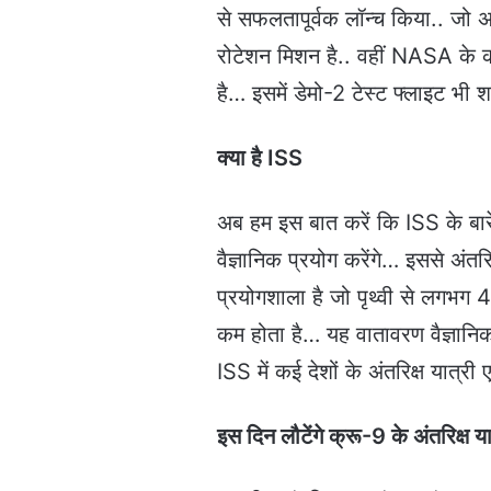
से सफलतापूर्वक लॉन्च किया.. जो 
रोटेशन मिशन है.. वहीं NASA के कम
है… इसमें डेमो-2 टेस्ट फ्लाइट भी 
क्या है ISS
अब हम इस बात करें कि ISS के बारे 
वैज्ञानिक प्रयोग करेंगे… इससे अंतर
प्रयोगशाला है जो पृथ्वी से लगभग 
कम होता है… यह वातावरण वैज्ञानिको
ISS में कई देशों के अंतरिक्ष यात्
इस दिन लौटेंगे क्रू-9
के अंतरिक्ष या