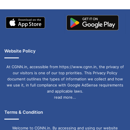
Website Policy
At CGNN.in, accessible from https://www.cgnn.in, the privacy of
our visitors is one of our top priorities. This Privacy Policy
document outlines the types of information we collect and how
we use it, in full compliance with Google AdSense requirements
and applicable laws.
read more...
Terms & Condition
Welcome to CGNN.in. By accessing and using our website