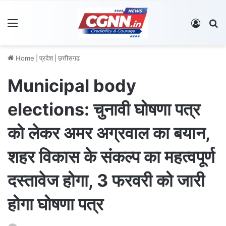
Menu
Log In
S
Home
|
प्रदेश
|
छत्तीसगढ
Municipal body
elections: चुनावी घोषणा पत्र
को लेकर अमर अग्रवाल का बयान,
शहर विकास के संकल्प का महत्वपूर्ण
दस्तावेज होगा, 3 फरवरी को जारी
होगा घोषणा पत्र